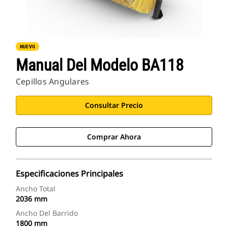
NUEVO
Manual Del Modelo BA118
Cepillos Angulares
Consultar Precio
Comprar Ahora
Especificaciones Principales
Ancho Total
2036 mm
Ancho Del Barrido
1800 mm