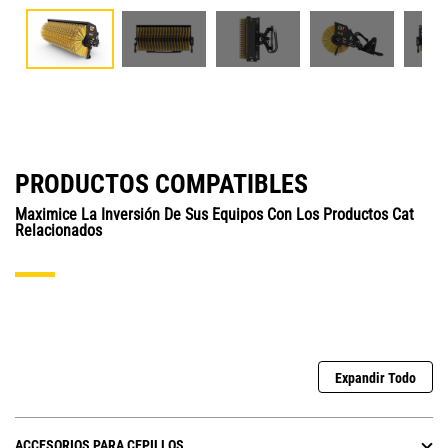
PRODUCTOS COMPATIBLES
Maximice La Inversión De Sus Equipos Con Los Productos Cat
Relacionados
Expandir Todo
ACCESORIOS PARA CEPILLOS