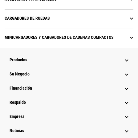
CARGADORES DE RUEDAS
MINICARGADORES Y CARGADORES DE CADENAS COMPACTOS
Productos
Su Negocio
Financiación
Respaldo
Empresa
Noticias