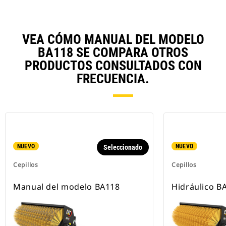
VEA CÓMO MANUAL DEL MODELO
BA118 SE COMPARA OTROS
PRODUCTOS CONSULTADOS CON
FRECUENCIA.
NUEVO
NUEVO
Seleccionado
Cepillos
Cepillos
Manual del modelo BA118
Hidráulico B