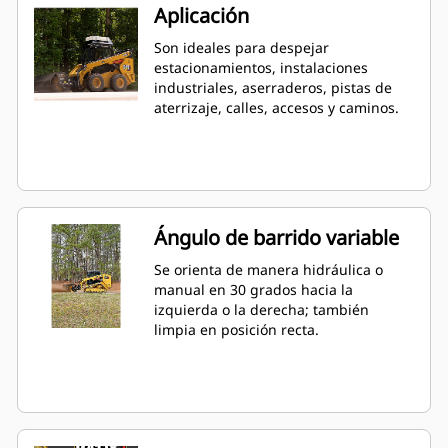
Aplicación
Son ideales para despejar
estacionamientos, instalaciones
industriales, aserraderos, pistas de
aterrizaje, calles, accesos y caminos.
Ángulo de barrido variable
Se orienta de manera hidráulica o
manual en 30 grados hacia la
izquierda o la derecha; también
limpia en posición recta.