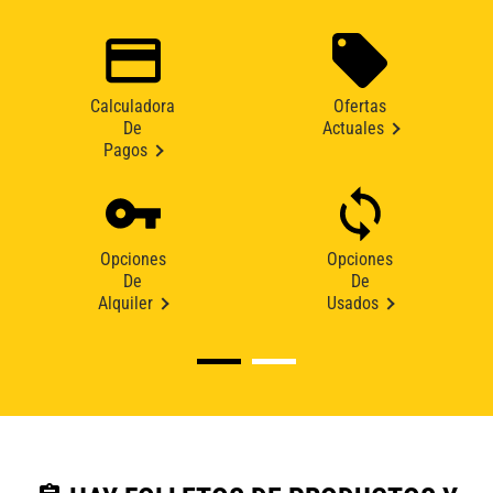
Calculadora
Ofertas
De
Actuales
Pagos
Opciones
Opciones
De
De
Alquiler
Usados