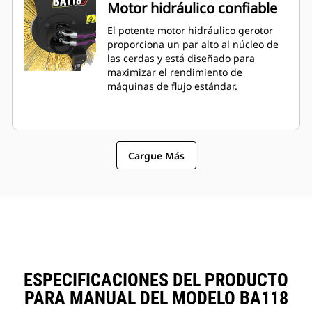
Motor hidráulico confiable
El potente motor hidráulico gerotor
proporciona un par alto al núcleo de
las cerdas y está diseñado para
maximizar el rendimiento de
máquinas de flujo estándar.
Cargue Más
ESPECIFICACIONES DEL PRODUCTO
PARA MANUAL DEL MODELO BA118