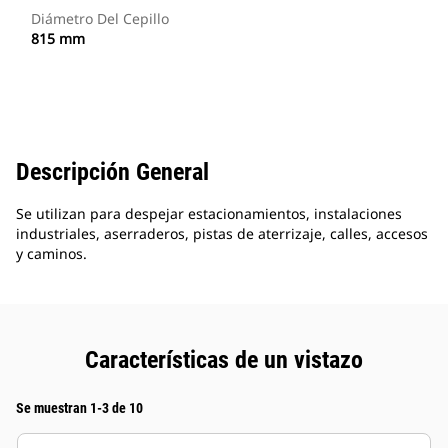
Diámetro Del Cepillo
815 mm
Descripción General
Se utilizan para despejar estacionamientos, instalaciones
industriales, aserraderos, pistas de aterrizaje, calles, accesos
y caminos.
Características de un vistazo
Se muestran 1-3 de 10