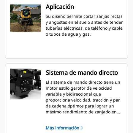
Aplicación
Su diseño permite cortar zanjas rectas
y angostas en el suelo antes de tender
tuberías eléctricas, de teléfono y cable
o tubos de agua y gas.
Sistema de mando directo
El sistema de mando directo tiene un
motor estilo gerotor de velocidad
variable y bidireccional que
proporciona velocidad, tracción y par
de cadena óptimos para lograr un
máximo rendimiento de zanjado en
una amplia gama de tipos de suelos.
Más información