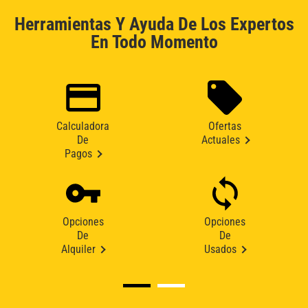
Herramientas Y Ayuda De Los Expertos
En Todo Momento
Calculadora
Ofertas
De
Actuales
Pagos
Opciones
Opciones
De
De
Alquiler
Usados