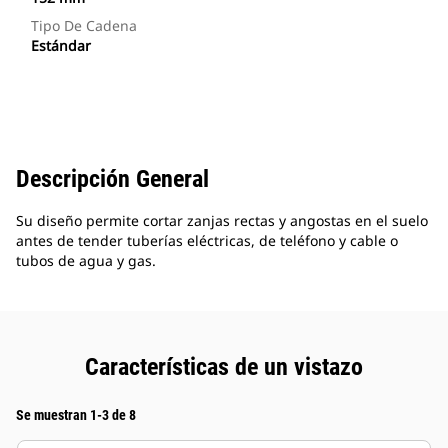
Tipo De Cadena
Estándar
Descripción General
Su diseño permite cortar zanjas rectas y angostas en el suelo
antes de tender tuberías eléctricas, de teléfono y cable o
tubos de agua y gas.
Características de un vistazo
Se muestran 1-3 de 8