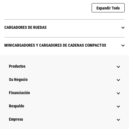
Expandir Todo
CARGADORES DE RUEDAS
MINICARGADORES Y CARGADORES DE CADENAS COMPACTOS
Productos
Su Negocio
Financiación
Respaldo
Empresa