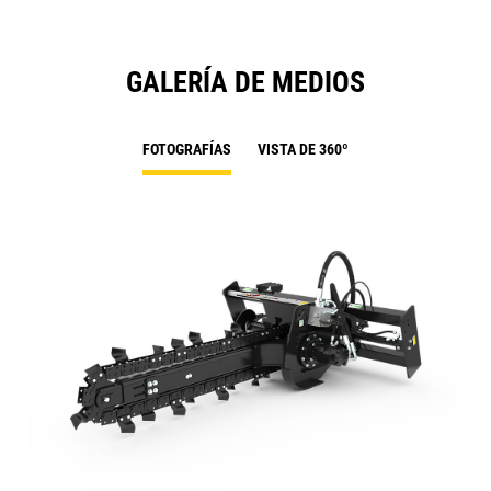
GALERÍA DE MEDIOS
FOTOGRAFÍAS
VISTA DE 360º