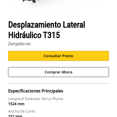
Desplazamiento Lateral
Hidráulico T315
Zanjadoras
Consultar Precio
Comprar Ahora
Especificaciones Principales
Longitud Estándar De La Pluma
1524 mm
Ancho De Corte
152 mm