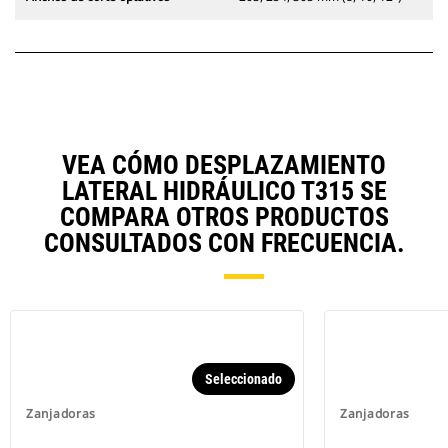
VEA CÓMO DESPLAZAMIENTO
LATERAL HIDRÁULICO T315 SE
COMPARA OTROS PRODUCTOS
CONSULTADOS CON FRECUENCIA.
Seleccionado
Zanjadoras
Zanjadoras