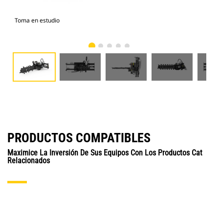
Toma en estudio
Vist
PRODUCTOS COMPATIBLES
Maximice La Inversión De Sus Equipos Con Los Productos Cat
Relacionados