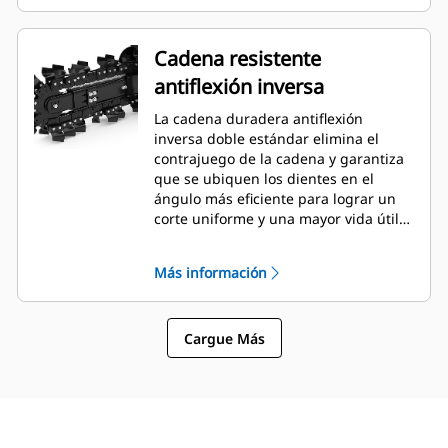
Cadena resistente
antiflexión inversa
La cadena duradera antiflexión
inversa doble estándar elimina el
contrajuego de la cadena y garantiza
que se ubiquen los dientes en el
ángulo más eficiente para lograr un
corte uniforme y una mayor vida útil
de los dientes.
Más información
Cargue Más