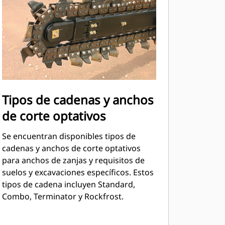
Tipos de cadenas y anchos
de corte optativos
Se encuentran disponibles tipos de
cadenas y anchos de corte optativos
para anchos de zanjas y requisitos de
suelos y excavaciones específicos. Estos
tipos de cadena incluyen Standard,
Combo, Terminator y Rockfrost.