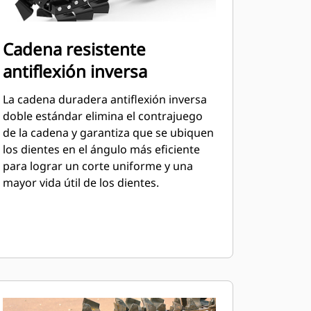
Cadena resistente
antiflexión inversa
La cadena duradera antiflexión inversa
doble estándar elimina el contrajuego
de la cadena y garantiza que se ubiquen
los dientes en el ángulo más eficiente
para lograr un corte uniforme y una
mayor vida útil de los dientes.