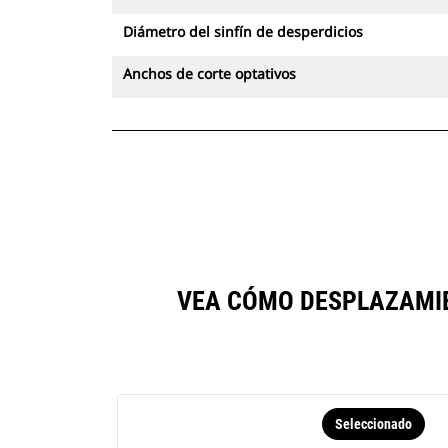
Diámetro del sinfín de desperdicios
Anchos de corte optativos
VEA CÓMO DESPLAZAMIE
Seleccionado