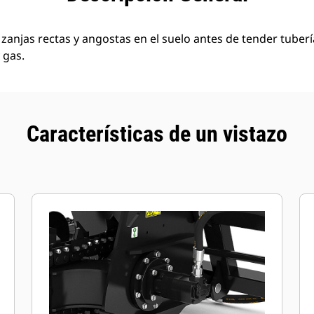
zanjas rectas y angostas en el suelo antes de tender tubería
 gas.
Características de un vistazo