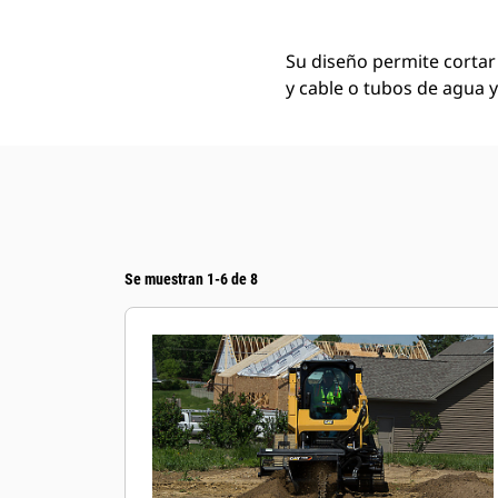
Su diseño permite cortar 
y cable o tubos de agua y
Se muestran 1-6 de 8