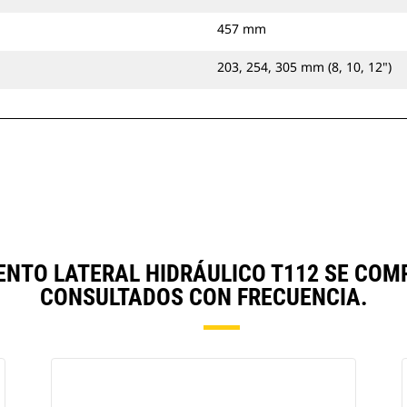
457 mm
203, 254, 305 mm (8, 10, 12")
NTO LATERAL HIDRÁULICO T112 SE CO
CONSULTADOS CON FRECUENCIA.