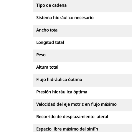
Tipo de cadena
Sistema hidráulico necesario
Ancho total
Longitud total
Peso
Altura total
Flujo hidráulico óptimo
Presión hidráulica óptima
Velocidad del eje motriz en flujo máximo
Recorrido de desplazamiento lateral
Espacio libre máximo del sinfín