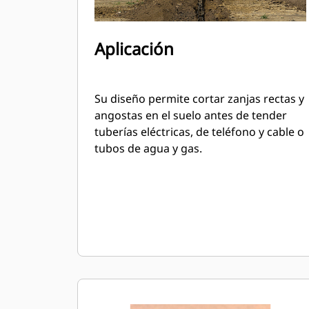
Aplicación
Su diseño permite cortar zanjas rectas y
angostas en el suelo antes de tender
tuberías eléctricas, de teléfono y cable o
tubos de agua y gas.