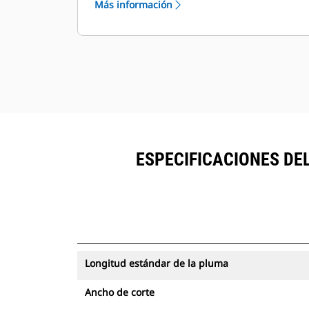
Más información
ESPECIFICACIONES DE
Longitud estándar de la pluma
Ancho de corte