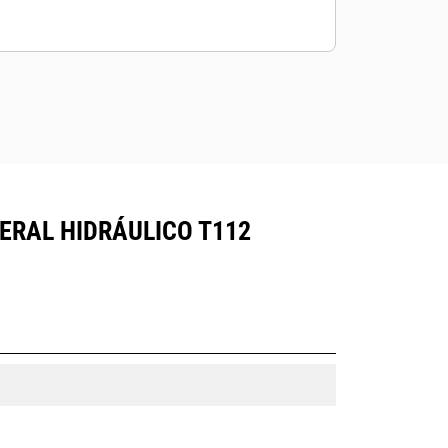
ERAL HIDRÁULICO T112