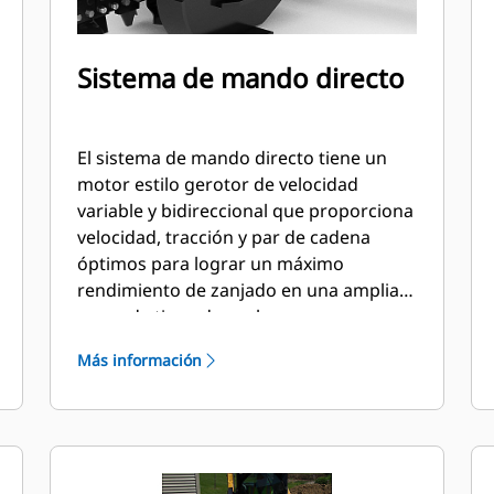
Sistema de mando directo
El sistema de mando directo tiene un
motor estilo gerotor de velocidad
variable y bidireccional que proporciona
velocidad, tracción y par de cadena
óptimos para lograr un máximo
rendimiento de zanjado en una amplia
gama de tipos de suelos.
Más información