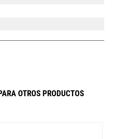
MPARA OTROS PRODUCTOS