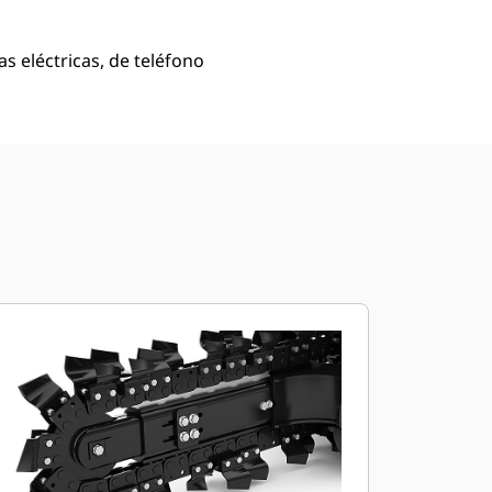
s eléctricas, de teléfono