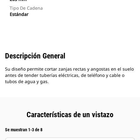
Tipo De Cadena
Estándar
Descripción General
Su diseño permite cortar zanjas rectas y angostas en el suelo
antes de tender tuberías eléctricas, de teléfono y cable o
tubos de agua y gas.
Características de un vistazo
Se muestran 1-3 de 8