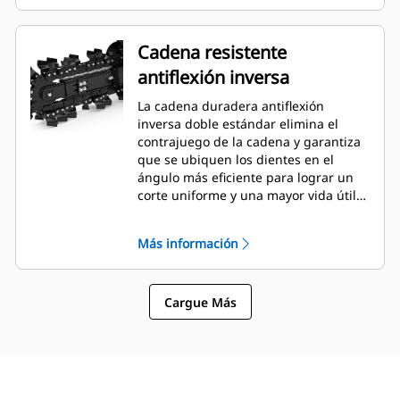
Cadena resistente
antiflexión inversa
La cadena duradera antiflexión
inversa doble estándar elimina el
contrajuego de la cadena y garantiza
que se ubiquen los dientes en el
ángulo más eficiente para lograr un
corte uniforme y una mayor vida útil
de los dientes.
Más información
Cargue Más