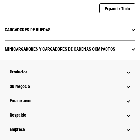
Expandir Todo
CARGADORES DE RUEDAS
MINICARGADORES Y CARGADORES DE CADENAS COMPACTOS
Productos
Su Negocio
Financiación
Respaldo
Empresa