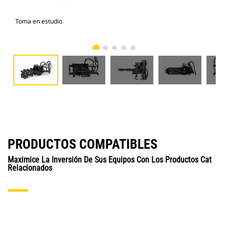
Toma en estudio
Vist
PRODUCTOS COMPATIBLES
Maximice La Inversión De Sus Equipos Con Los Productos Cat
Relacionados