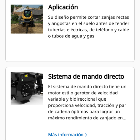
Aplicación
Su diseño permite cortar zanjas rectas
y angostas en el suelo antes de tender
tuberías eléctricas, de teléfono y cable
o tubos de agua y gas.
Sistema de mando directo
El sistema de mando directo tiene un
motor estilo gerotor de velocidad
variable y bidireccional que
proporciona velocidad, tracción y par
de cadena óptimos para lograr un
máximo rendimiento de zanjado en
una amplia gama de tipos de suelos.
Más información