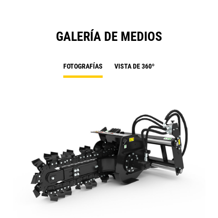
GALERÍA DE MEDIOS
FOTOGRAFÍAS
VISTA DE 360º