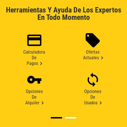
Herramientas Y Ayuda De Los Expertos
En Todo Momento
Calculadora
Ofertas
De
Actuales
Pagos
Opciones
Opciones
De
De
Alquiler
Usados