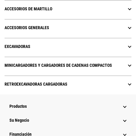
ACCESORIOS DE MARTILLO
ACCESORIOS GENERALES
EXCAVADORAS
MINICARGADORES Y CARGADORES DE CADENAS COMPACTOS
RETROEXCAVADORAS CARGADORAS
Productos
Su Negocio
Financiación