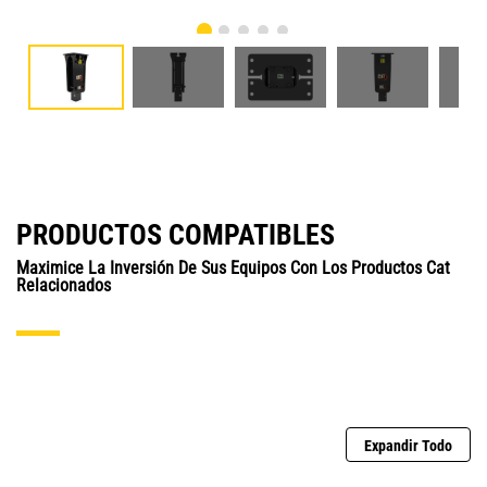
PRODUCTOS COMPATIBLES
Maximice La Inversión De Sus Equipos Con Los Productos Cat
Relacionados
Expandir Todo