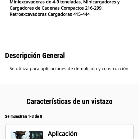
Miniexcavadoras de 4-9 toneladas, Minicargadores y
Cargadores de Cadenas Compactos 216-299,
Retroexcavadoras Cargadoras 415-444
Descripción General
Se utiliza para aplicaciones de demolición y construcción.
Características de un vistazo
Se muestran 1-3 de 8
Aplicación