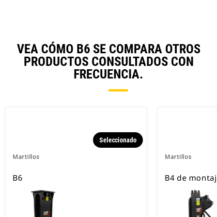
VEA CÓMO B6 SE COMPARA OTROS
PRODUCTOS CONSULTADOS CON
FRECUENCIA.
Seleccionado
Martillos
Martillos
B6
B4 de montaje