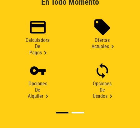
En Todo Momento
Calculadora
Ofertas
De
Actuales
Pagos
Opciones
Opciones
De
De
Alquiler
Usados