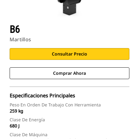
B6
Martillos
Consultar Precio
Comprar Ahora
Especificaciones Principales
Peso En Orden De Trabajo Con Herramienta
259 kg
Clase De Energía
680 J
Clase De Máquina