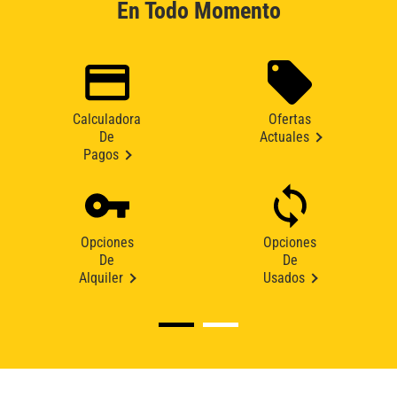
En Todo Momento
Calculadora
Ofertas
De
Actuales
Pagos
Opciones
Opciones
De
De
Alquiler
Usados