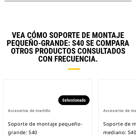
VEA CÓMO SOPORTE DE MONTAJE
PEQUEÑO-GRANDE: S40 SE COMPARA
OTROS PRODUCTOS CONSULTADOS
CON FRECUENCIA.
Seleccionado
Accesorios de martillo
Accesorios de ma
Soporte de montaje pequeño-
Soporte de 
grande: S40
mediano: S4