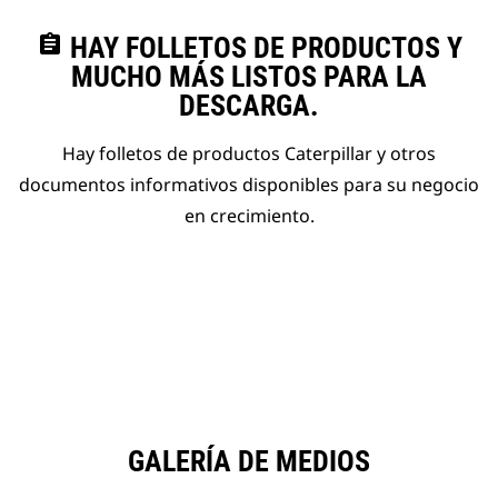
assignment
HAY FOLLETOS DE PRODUCTOS Y
MUCHO MÁS LISTOS PARA LA
DESCARGA.
Hay folletos de productos Caterpillar y otros
documentos informativos disponibles para su negocio
en crecimiento.
GALERÍA DE MEDIOS