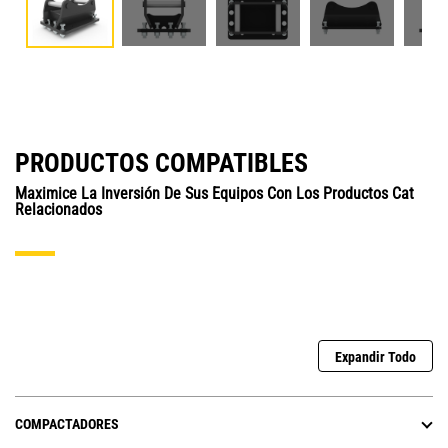
PRODUCTOS COMPATIBLES
Maximice La Inversión De Sus Equipos Con Los Productos Cat
Relacionados
Expandir Todo
COMPACTADORES