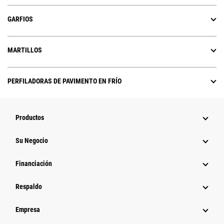
GARFIOS
MARTILLOS
PERFILADORAS DE PAVIMENTO EN FRÍO
Productos
Su Negocio
Financiación
Respaldo
Empresa