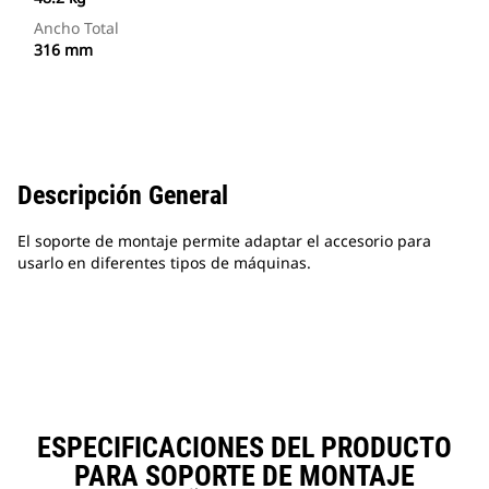
Ancho Total
316 mm
Descripción General
El soporte de montaje permite adaptar el accesorio para
usarlo en diferentes tipos de máquinas.
ESPECIFICACIONES DEL PRODUCTO
PARA SOPORTE DE MONTAJE