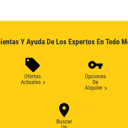
ientas Y Ayuda De Los Expertos En Todo 
Ofertas
Opciones
Actuales
De
Alquiler
Buscar
Un