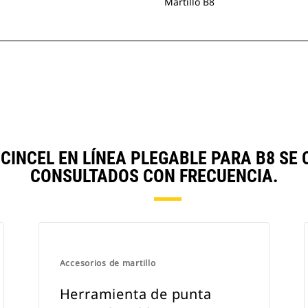
Martillo B8
CINCEL EN LÍNEA PLEGABLE PARA B8 S
CONSULTADOS CON FRECUENCIA.
Accesorios de martillo
Herramienta de punta