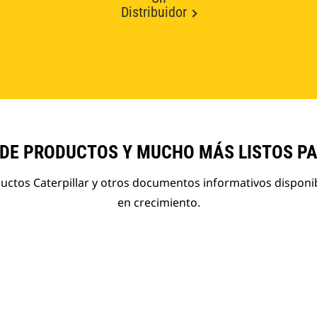
Distribuidor
 DE PRODUCTOS Y MUCHO MÁS LISTOS P
ductos Caterpillar y otros documentos informativos disponi
en crecimiento.