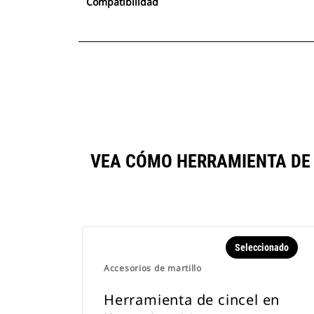
Compatibilidad
VEA CÓMO HERRAMIENTA DE 
Seleccionado
Accesorios de martillo
Herramienta de cincel en