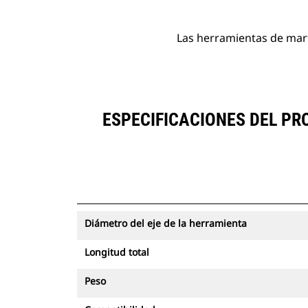
Las herramientas de mart
ESPECIFICACIONES DEL PR
Diámetro del eje de la herramienta
Longitud total
Peso