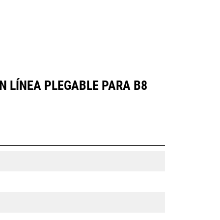
N LÍNEA PLEGABLE PARA B8