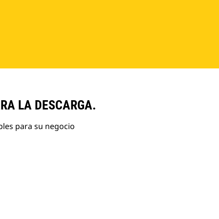
ARA LA DESCARGA.
bles para su negocio