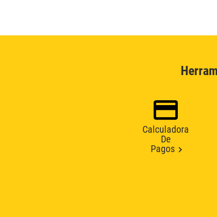
Herram
Calculadora
De
Pagos