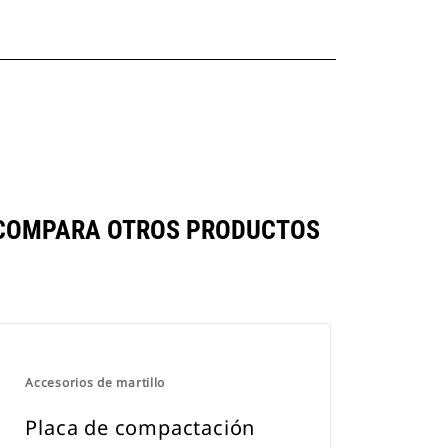
E COMPARA OTROS PRODUCTOS
Accesorios de martillo
Placa de compactación