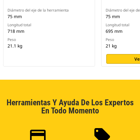
Diámetro del eje de la herramienta
Diámetro del eje de
75 mm
75 mm
Longitud total
Longitud total
718 mm
695 mm
Peso
Peso
21.1 kg
21 kg
Ve
Herramientas Y Ayuda De Los Expertos
En Todo Momento