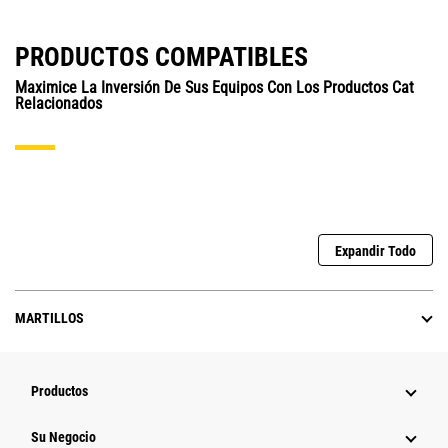
PRODUCTOS COMPATIBLES
Maximice La Inversión De Sus Equipos Con Los Productos Cat
Relacionados
Expandir Todo
MARTILLOS
Productos
Su Negocio