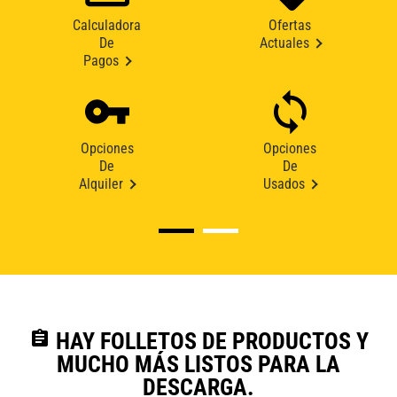
Calculadora
Ofertas
De
Actuales
Pagos
Opciones
Opciones
De
De
Alquiler
Usados
assignment
HAY FOLLETOS DE PRODUCTOS Y
MUCHO MÁS LISTOS PARA LA
DESCARGA.