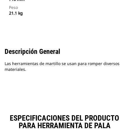
Peso
21.1 kg
Descripción General
Las herramientas de martillo se usan para romper diversos
materiales.
ESPECIFICACIONES DEL PRODUCTO
PARA HERRAMIENTA DE PALA