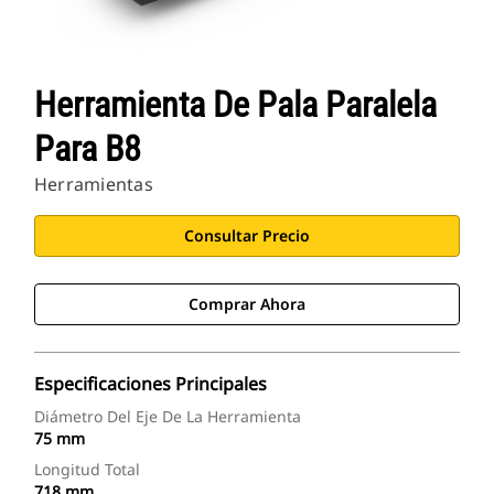
Herramienta De Pala Paralela
Para B8
Herramientas
Consultar Precio
Comprar Ahora
Especificaciones Principales
Diámetro Del Eje De La Herramienta
75 mm
Longitud Total
718 mm