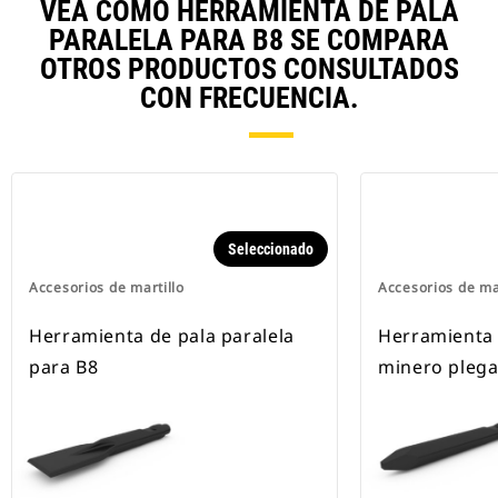
VEA CÓMO HERRAMIENTA DE PALA
PARALELA PARA B8 SE COMPARA
OTROS PRODUCTOS CONSULTADOS
CON FRECUENCIA.
Seleccionado
Accesorios de martillo
Accesorios de ma
Herramienta de pala paralela
Herramienta 
para B8
minero plega