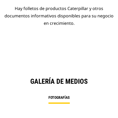
Hay folletos de productos Caterpillar y otros
documentos informativos disponibles para su negocio
en crecimiento.
GALERÍA DE MEDIOS
FOTOGRAFÍAS