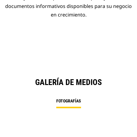
documentos informativos disponibles para su negocio
en crecimiento.
GALERÍA DE MEDIOS
FOTOGRAFÍAS