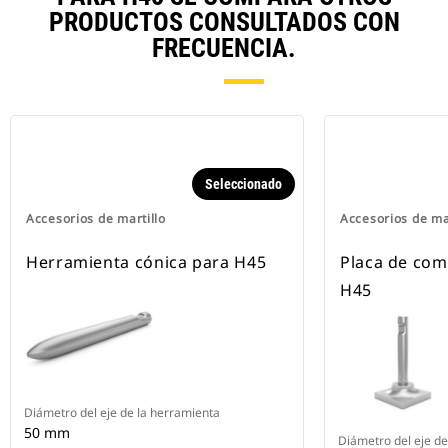
PRODUCTOS CONSULTADOS CON
FRECUENCIA.
Seleccionado
Accesorios de martillo
Accesorios de ma
Herramienta cónica para H45
Placa de com
H45
Diámetro del eje de la herramienta
50 mm
Diámetro del eje de