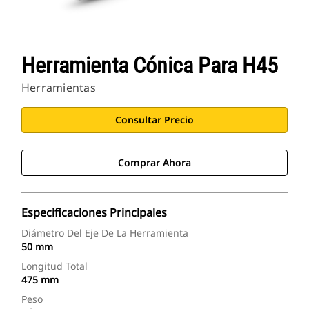
Herramienta Cónica Para H45
Herramientas
Consultar Precio
Comprar Ahora
Especificaciones Principales
Diámetro Del Eje De La Herramienta
50 mm
Longitud Total
475 mm
Peso