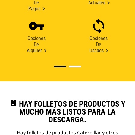
De
Actuales
Pagos
Opciones
Opciones
De
De
Alquiler
Usados
assignment
HAY FOLLETOS DE PRODUCTOS Y
MUCHO MÁS LISTOS PARA LA
DESCARGA.
Hay folletos de productos Caterpillar y otros