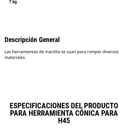
7 kg
Descripción General
Las herramientas de martillo se usan para romper diversos
materiales.
ESPECIFICACIONES DEL PRODUCTO
PARA HERRAMIENTA CÓNICA PARA
H45