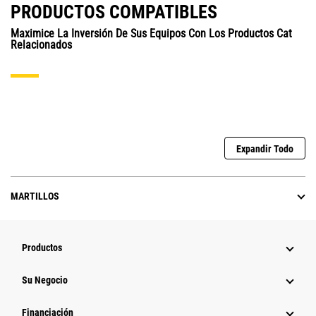
PRODUCTOS COMPATIBLES
Maximice La Inversión De Sus Equipos Con Los Productos Cat
Relacionados
Expandir Todo
MARTILLOS
Productos
Su Negocio
Financiación