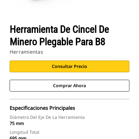
Herramienta De Cincel De
Minero Plegable Para B8
Herramientas
Consultar Precio
Comprar Ahora
Especificaciones Principales
Diámetro Del Eje De La Herramienta
75 mm
Longitud Total
695 mm