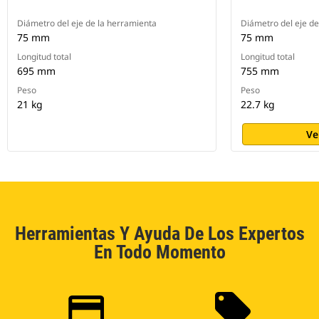
Diámetro del eje de la herramienta
Diámetro del eje de
75 mm
75 mm
Longitud total
Longitud total
695 mm
755 mm
Peso
Peso
21 kg
22.7 kg
Ve
Herramientas Y Ayuda De Los Expertos
En Todo Momento