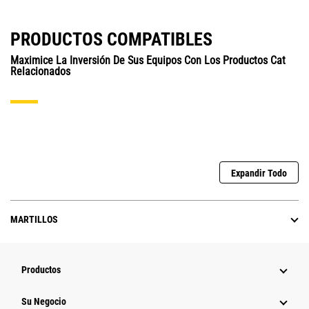
PRODUCTOS COMPATIBLES
Maximice La Inversión De Sus Equipos Con Los Productos Cat
Relacionados
Expandir Todo
MARTILLOS
Productos
Su Negocio