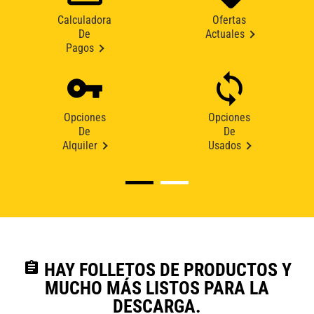
Calculadora
Ofertas
De
Actuales
Pagos
Opciones
Opciones
De
De
Alquiler
Usados
assignment
HAY FOLLETOS DE PRODUCTOS Y
MUCHO MÁS LISTOS PARA LA
DESCARGA.