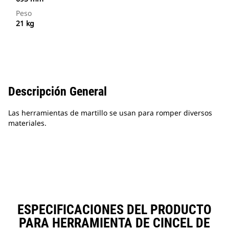
Peso
21 kg
Descripción General
Las herramientas de martillo se usan para romper diversos
materiales.
ESPECIFICACIONES DEL PRODUCTO
PARA HERRAMIENTA DE CINCEL DE