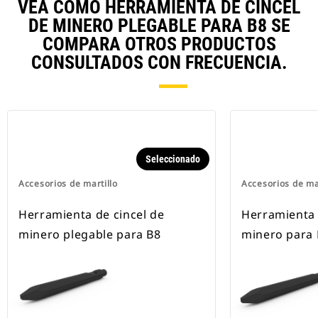
VEA CÓMO HERRAMIENTA DE CINCEL
DE MINERO PLEGABLE PARA B8 SE
COMPARA OTROS PRODUCTOS
CONSULTADOS CON FRECUENCIA.
Seleccionado
Accesorios de martillo
Accesorios de ma
Herramienta de cincel de
Herramienta 
minero plegable para B8
minero para 