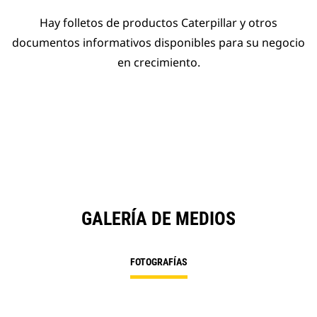
Hay folletos de productos Caterpillar y otros
documentos informativos disponibles para su negocio
en crecimiento.
GALERÍA DE MEDIOS
FOTOGRAFÍAS