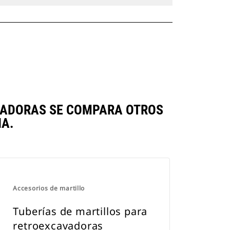
GADORAS SE COMPARA OTROS
A.
Accesorios de martillo
Tuberías de martillos para
retroexcavadoras