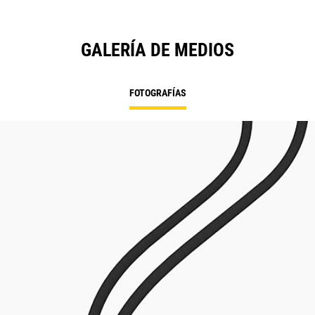
GALERÍA DE MEDIOS
FOTOGRAFÍAS