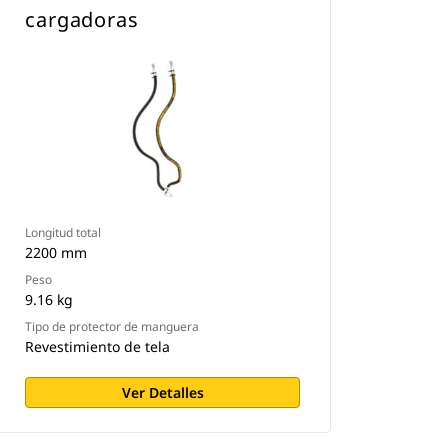
cargadoras
Longitud total
2200 mm
Peso
9.16 kg
Tipo de protector de manguera
Revestimiento de tela
Ver Detalles