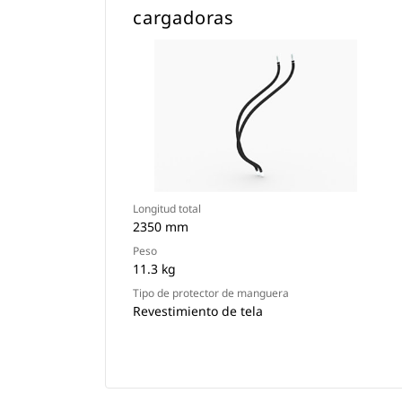
cargadoras
Longitud total
2350 mm
Peso
11.3 kg
Tipo de protector de manguera
Revestimiento de tela