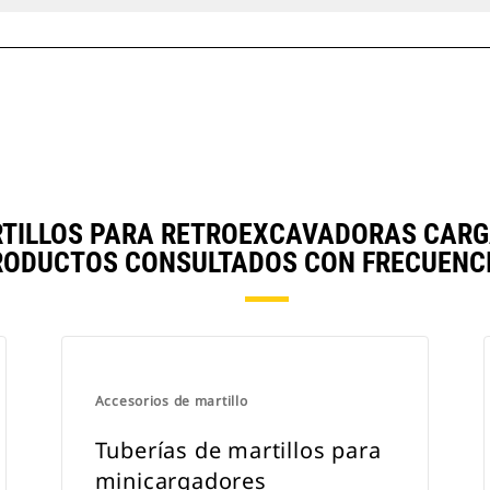
RTILLOS PARA RETROEXCAVADORAS CAR
RODUCTOS CONSULTADOS CON FRECUENCI
Accesorios de martillo
Tuberías de martillos para
minicargadores