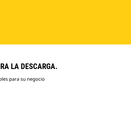
ARA LA DESCARGA.
bles para su negocio