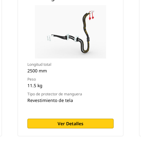
Longitud total
2500 mm
Peso
11.5 kg
Tipo de protector de manguera
Revestimiento de tela
Ver Detalles