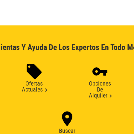
ientas Y Ayuda De Los Expertos En Todo 
Ofertas
Opciones
Actuales
De
Alquiler
Buscar