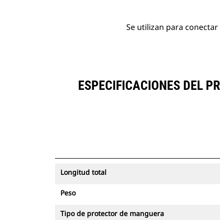
Se utilizan para conectar 
ESPECIFICACIONES DEL 
Longitud total
Peso
Tipo de protector de manguera