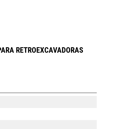
 PARA RETROEXCAVADORAS