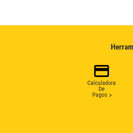
Herram
Calculadora
De
Pagos