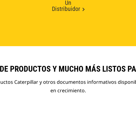
Un
Distribuidor
 DE PRODUCTOS Y MUCHO MÁS LISTOS P
ductos Caterpillar y otros documentos informativos disponi
en crecimiento.