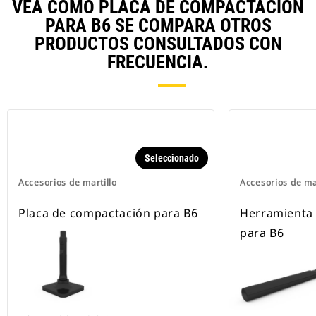
VEA CÓMO PLACA DE COMPACTACIÓN
PARA B6 SE COMPARA OTROS
PRODUCTOS CONSULTADOS CON
FRECUENCIA.
Seleccionado
Accesorios de martillo
Accesorios de ma
Placa de compactación para B6
Herramienta
para B6