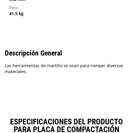
Peso
41.5 kg
Descripción General
Las herramientas de martillo se usan para romper diversos
materiales.
ESPECIFICACIONES DEL PRODUCTO
PARA PLACA DE COMPACTACIÓN