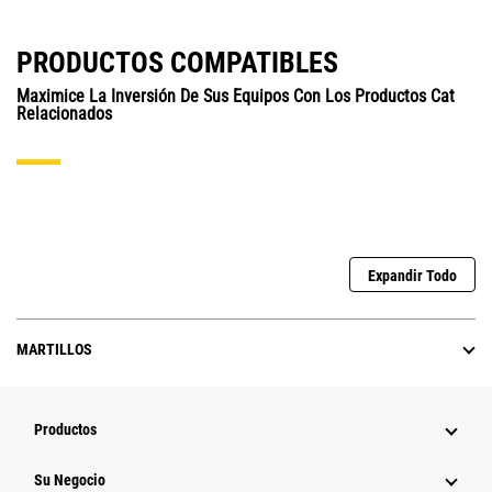
PRODUCTOS COMPATIBLES
Maximice La Inversión De Sus Equipos Con Los Productos Cat
Relacionados
Expandir Todo
MARTILLOS
Productos
Su Negocio