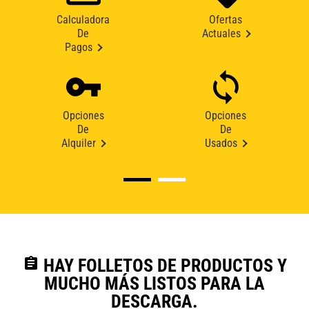
Calculadora
Ofertas
De
Actuales
Pagos
Opciones
Opciones
De
De
Alquiler
Usados
assignment
HAY FOLLETOS DE PRODUCTOS Y
MUCHO MÁS LISTOS PARA LA
DESCARGA.