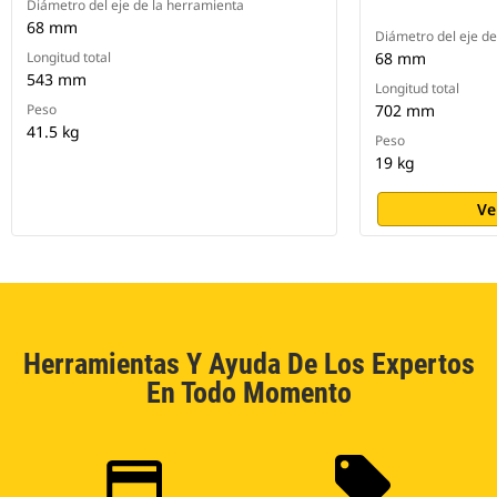
Diámetro del eje de la herramienta
68 mm
Diámetro del eje de
Longitud total
68 mm
543 mm
Longitud total
Peso
702 mm
41.5 kg
Peso
19 kg
Ve
Herramientas Y Ayuda De Los Expertos
En Todo Momento