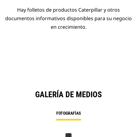
Hay folletos de productos Caterpillar y otros
documentos informativos disponibles para su negocio
en crecimiento.
GALERÍA DE MEDIOS
FOTOGRAFÍAS