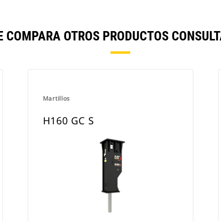
SE COMPARA OTROS PRODUCTOS CONSULT
Martillos
H160 GC S