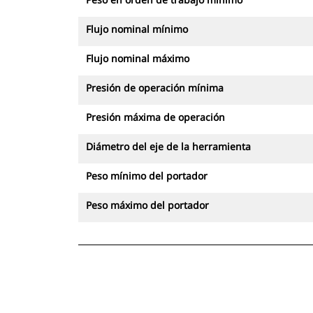
Flujo nominal mínimo
Flujo nominal máximo
Presión de operación mínima
Presión máxima de operación
Diámetro del eje de la herramienta
Peso mínimo del portador
Peso máximo del portador