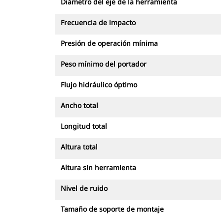
Diámetro del eje de la herramienta
Frecuencia de impacto
Presión de operación mínima
Peso mínimo del portador
Flujo hidráulico óptimo
Ancho total
Longitud total
Altura total
Altura sin herramienta
Nivel de ruido
Tamaño de soporte de montaje