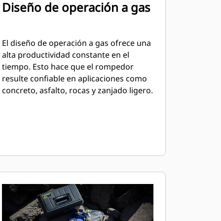
Diseño de operación a gas
El diseño de operación a gas ofrece una
alta productividad constante en el
tiempo. Esto hace que el rompedor
resulte confiable en aplicaciones como
concreto, asfalto, rocas y zanjado ligero.