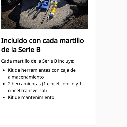
Incluido con cada martillo
de la Serie B
Cada martillo de la Serie B incluye:
Kit de herramientas con caja de
almacenamiento
2 herramientas (1 cincel cónico y 1
cincel transversal)
Kit de mantenimiento