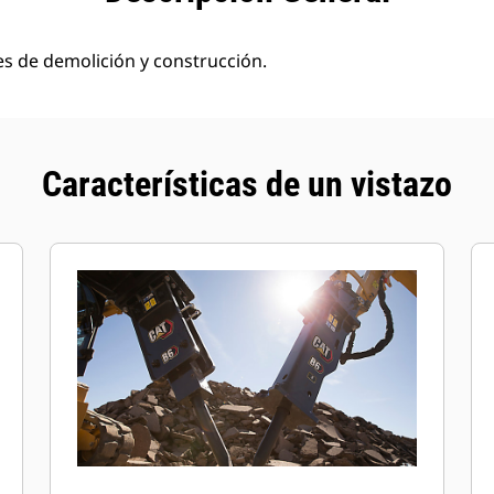
nes de demolición y construcción.
Características de un vistazo