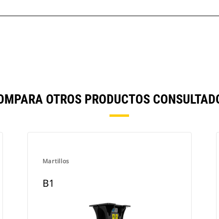
COMPARA OTROS PRODUCTOS CONSULTADO
Martillos
B1