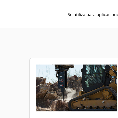
Se utiliza para aplicacio