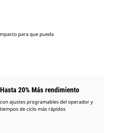
compacto para que pueda
Hasta 20% Más rendimiento
con ajustes programables del operador y
tiempos de ciclo más rápidos