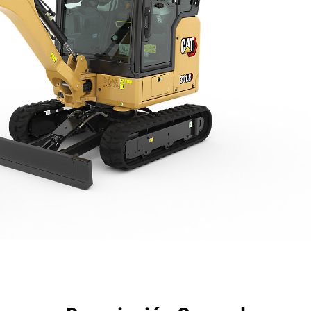
eficios
Especificaciones
Herramientas
Galería