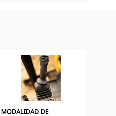
MODALIDAD DE