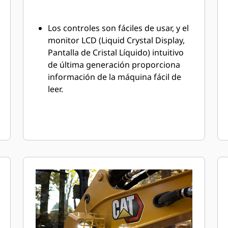
Los controles son fáciles de usar, y el
monitor LCD (Liquid Crystal Display,
Pantalla de Cristal Líquido) intuitivo
de última generación proporciona
información de la máquina fácil de
leer.