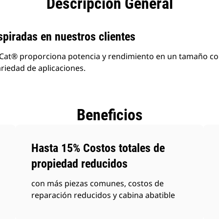
Descripción General
piradas en nuestros clientes
 Cat® proporciona potencia y rendimiento en un tamaño 
riedad de aplicaciones.
Beneficios
Hasta 15% Costos totales de
propiedad reducidos
con más piezas comunes, costos de
reparación reducidos y cabina abatible