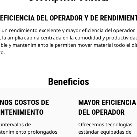
 EFICIENCIA DEL OPERADOR Y DE RENDIMIEN
 un rendimiento excelente y mayor eficiencia del operador. 
r, la amplia cabina centrada en la comodidad y productividad
ble y mantenimiento le permiten mover material todo el dí
ro.
Beneficios
NOS COSTOS DE
MAYOR EFICIENCIA
NTENIMIENTO
DEL OPERADOR
intervalos de
Ofrecemos tecnologías
tenimiento prolongados
estándar equipadas de