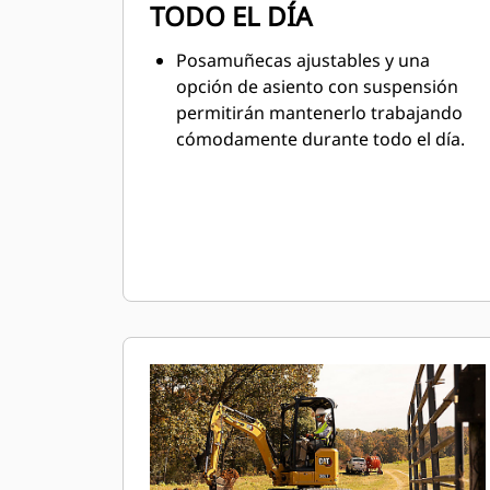
TODO EL DÍA
Posamuñecas ajustables y una
opción de asiento con suspensión
permitirán mantenerlo trabajando
cómodamente durante todo el día.