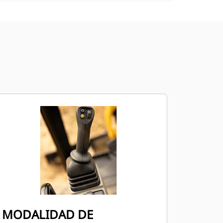
MODALIDAD DE