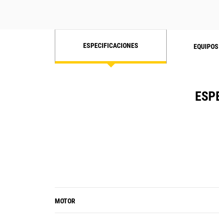
ESPECIFICACIONES
EQUIPOS
ESP
MOTOR