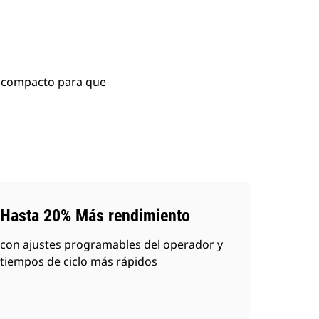
o compacto para que
Hasta 20% Más rendimiento
con ajustes programables del operador y
tiempos de ciclo más rápidos