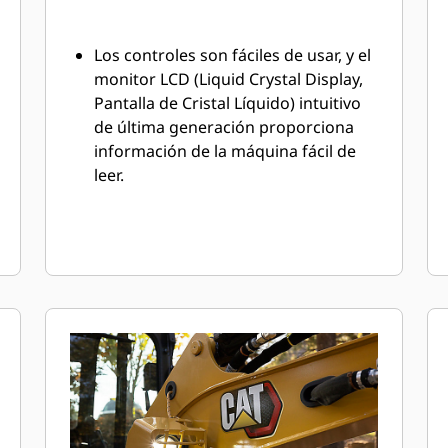
Los controles son fáciles de usar, y el
monitor LCD (Liquid Crystal Display,
Pantalla de Cristal Líquido) intuitivo
de última generación proporciona
información de la máquina fácil de
leer.