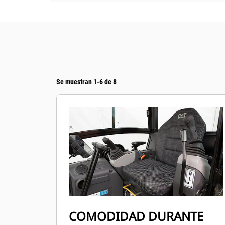
Se muestran 1-6 de 8
COMODIDAD DURANTE