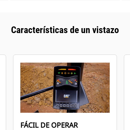
Características de un vistazo
FÁCIL DE OPERAR