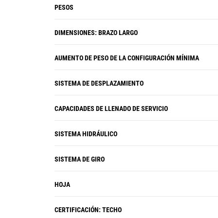
PESOS
DIMENSIONES: BRAZO LARGO
AUMENTO DE PESO DE LA CONFIGURACIÓN MÍNIMA
SISTEMA DE DESPLAZAMIENTO
CAPACIDADES DE LLENADO DE SERVICIO
SISTEMA HIDRÁULICO
SISTEMA DE GIRO
HOJA
CERTIFICACIÓN: TECHO