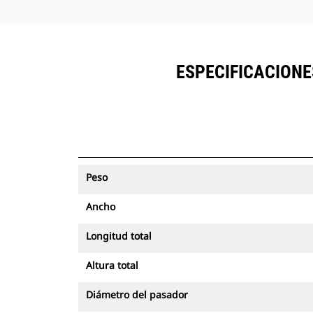
ESPECIFICACION
Peso
Ancho
Longitud total
Altura total
Diámetro del pasador