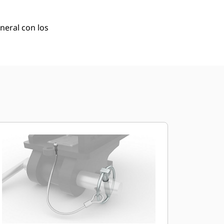
neral con los