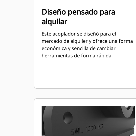
Diseño pensado para
alquilar
Este acoplador se diseñó para el
mercado de alquiler y ofrece una forma
económica y sencilla de cambiar
herramientas de forma rápida.