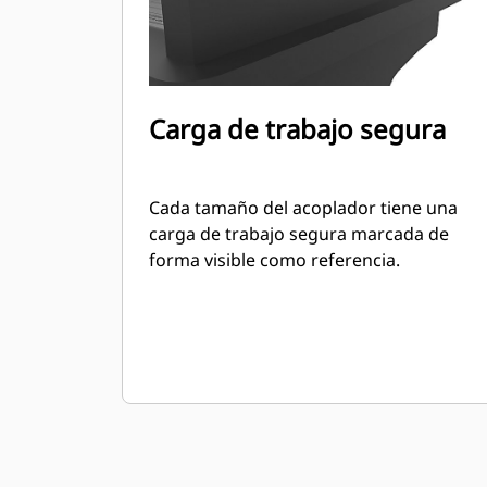
Carga de trabajo segura
Cada tamaño del acoplador tiene una
carga de trabajo segura marcada de
forma visible como referencia.