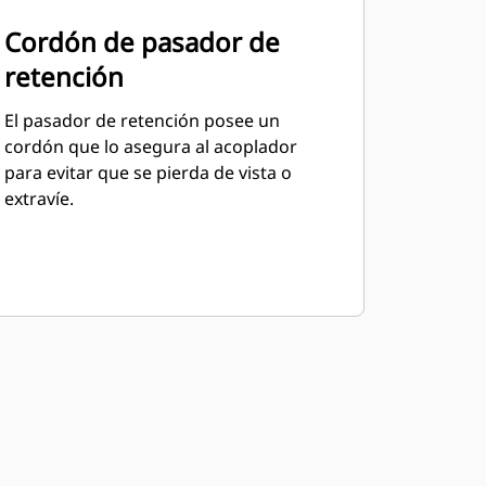
Cordón de pasador de
retención
El pasador de retención posee un
cordón que lo asegura al acoplador
para evitar que se pierda de vista o
extravíe.