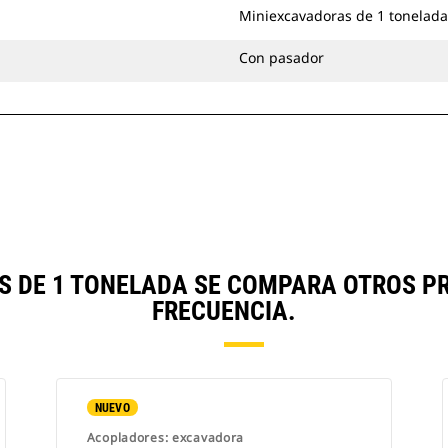
Miniexcavadoras de 1 tonelada
Con pasador
S DE 1 TONELADA SE COMPARA OTROS P
FRECUENCIA.
NUEVO
Acopladores: excavadora