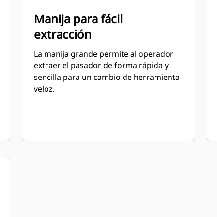
Manija para fácil
extracción
La manija grande permite al operador
extraer el pasador de forma rápida y
sencilla para un cambio de herramienta
veloz.