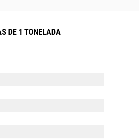
S DE 1 TONELADA