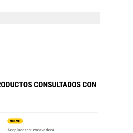
RODUCTOS CONSULTADOS CON
NUEVO
Acopladores: excavadora