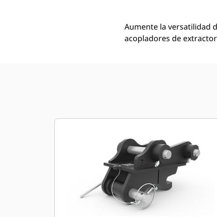
Aumente la versatilidad 
acopladores de extracto