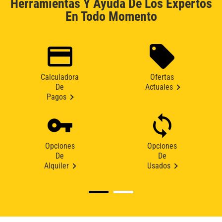
Herramientas Y Ayuda De Los Expertos
En Todo Momento
Calculadora
Ofertas
De
Actuales
Pagos
Opciones
Opciones
De
De
Alquiler
Usados