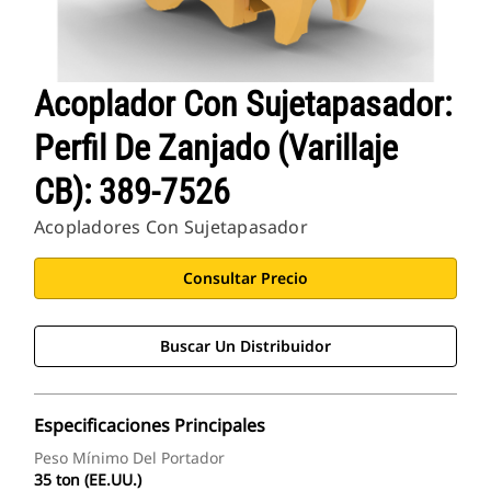
Acoplador Con Sujetapasador:
Perfil De Zanjado (Varillaje
CB): 389-7526
Acopladores Con Sujetapasador
Consultar Precio
Buscar Un Distribuidor
Especificaciones Principales
Peso Mínimo Del Portador
35 ton (EE.UU.)