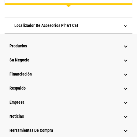
Localizador De Accesorios Pl161 Cat
Productos
Su Negocio
Financiación
Respaldo
Empresa
Noticias
Herramientas De Compra