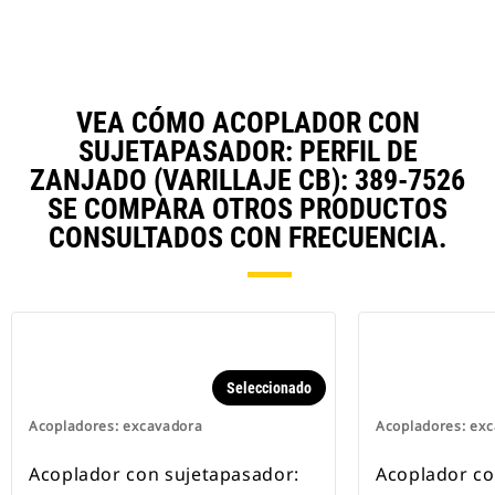
VEA CÓMO ACOPLADOR CON
SUJETAPASADOR: PERFIL DE
ZANJADO (VARILLAJE CB): 389-7526
SE COMPARA OTROS PRODUCTOS
CONSULTADOS CON FRECUENCIA.
Seleccionado
Acopladores: excavadora
Acopladores: ex
Acoplador con sujetapasador:
Acoplador co