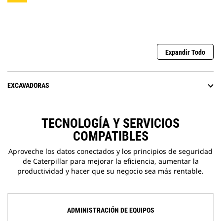
Expandir Todo
EXCAVADORAS
TECNOLOGÍA Y SERVICIOS
COMPATIBLES
Aproveche los datos conectados y los principios de seguridad
de Caterpillar para mejorar la eficiencia, aumentar la
productividad y hacer que su negocio sea más rentable.
ADMINISTRACIÓN DE EQUIPOS