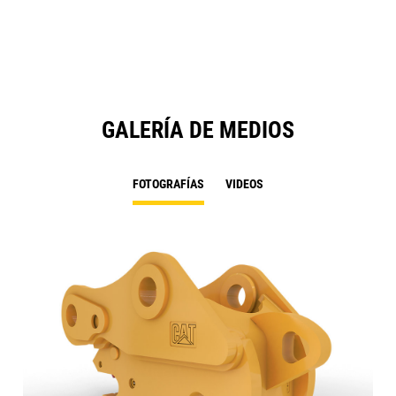
Ta
GALERÍA DE MEDIOS
FOTOGRAFÍAS
VIDEOS