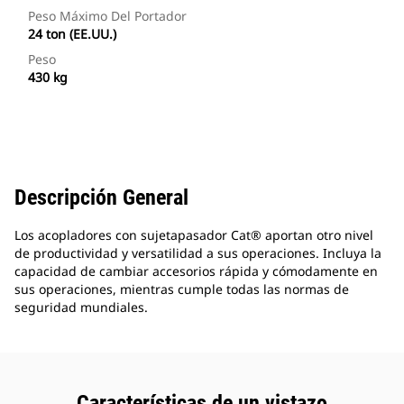
Peso Máximo Del Portador
24 ton (EE.UU.)
Peso
430 kg
Descripción General
Los acopladores con sujetapasador Cat® aportan otro nivel
de productividad y versatilidad a sus operaciones. Incluya la
capacidad de cambiar accesorios rápida y cómodamente en
sus operaciones, mientras cumple todas las normas de
seguridad mundiales.
Características de un vistazo