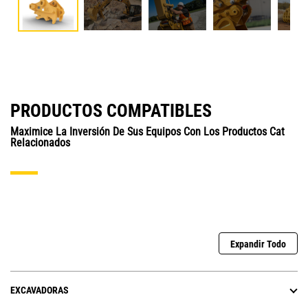
PRODUCTOS COMPATIBLES
Maximice La Inversión De Sus Equipos Con Los Productos Cat
Relacionados
Expandir Todo
EXCAVADORAS