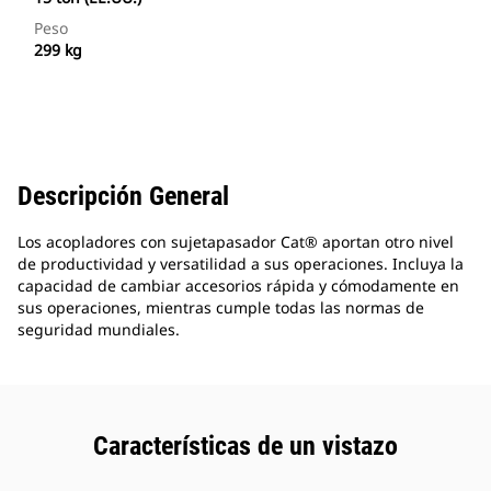
Peso
299 kg
Descripción General
Los acopladores con sujetapasador Cat® aportan otro nivel
de productividad y versatilidad a sus operaciones. Incluya la
capacidad de cambiar accesorios rápida y cómodamente en
sus operaciones, mientras cumple todas las normas de
seguridad mundiales.
Características de un vistazo