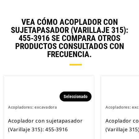
VEA CÓMO ACOPLADOR CON
SUJETAPASADOR (VARILLAJE 315):
455-3916 SE COMPARA OTROS
PRODUCTOS CONSULTADOS CON
FRECUENCIA.
Seleccionado
Acopladores: excavadora
Acopladores: ex
Acoplador con sujetapasador
Acoplador co
(Varillaje 315): 455-3916
(Varillaje 31