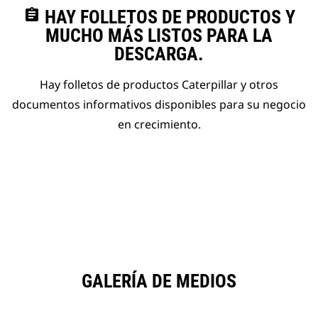
assignment
HAY FOLLETOS DE PRODUCTOS Y
MUCHO MÁS LISTOS PARA LA
DESCARGA.
Hay folletos de productos Caterpillar y otros
documentos informativos disponibles para su negocio
en crecimiento.
GALERÍA DE MEDIOS