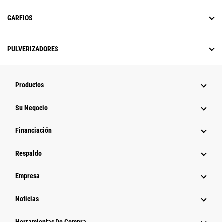
GARFIOS
PULVERIZADORES
Productos
Su Negocio
Financiación
Respaldo
Empresa
Noticias
Herramientas De Compra