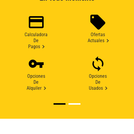
Calculadora
Ofertas
De
Actuales
Pagos
Opciones
Opciones
De
De
Alquiler
Usados