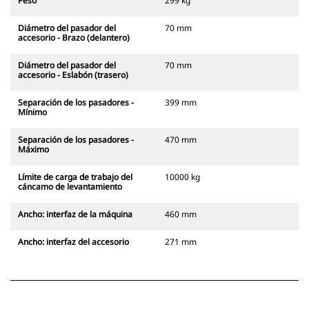
Peso
299 kg
Diámetro del pasador del
70 mm
accesorio - Brazo (delantero)
Diámetro del pasador del
70 mm
accesorio - Eslabón (trasero)
Separación de los pasadores -
399 mm
Mínimo
Separación de los pasadores -
470 mm
Máximo
Límite de carga de trabajo del
10000 kg
cáncamo de levantamiento
Ancho: interfaz de la máquina
460 mm
Ancho: interfaz del accesorio
271 mm