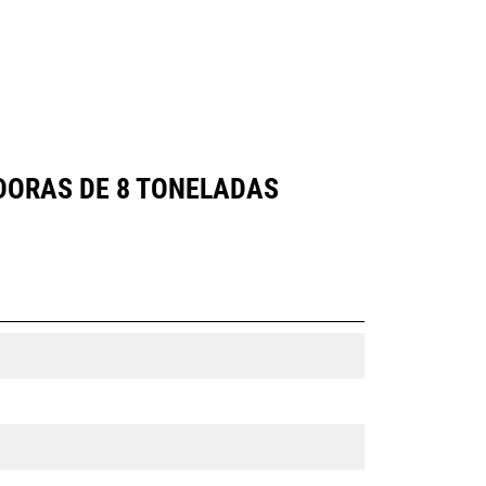
DORAS DE 8 TONELADAS