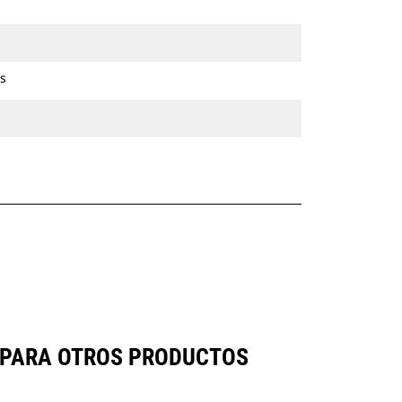
s
MPARA OTROS PRODUCTOS