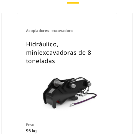
Acopladores: excavadora
Hidráulico,
miniexcavadoras de 8
toneladas
Peso
96 kg