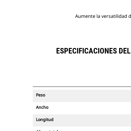
Aumente la versatilidad 
ESPECIFICACIONES DE
Peso
Ancho
Longitud