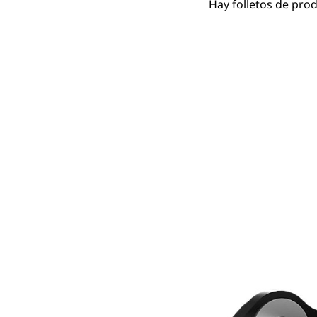
Hay folletos de pro