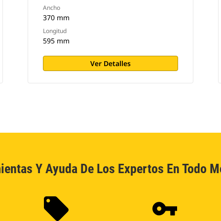
Ancho
370 mm
Longitud
595 mm
Ver Detalles
ientas Y Ayuda De Los Expertos En Todo 