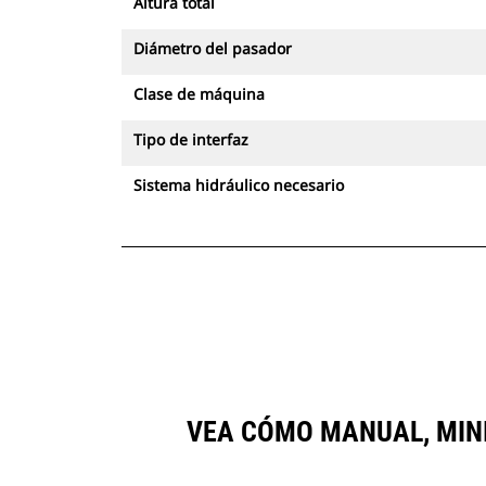
Altura total
Diámetro del pasador
Clase de máquina
Tipo de interfaz
Sistema hidráulico necesario
VEA CÓMO MANUAL, MIN