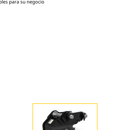
bles para su negocio