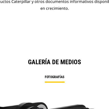
ductos Caterpillar y otros documentos informativos disponi
en crecimiento.
GALERÍA DE MEDIOS
FOTOGRAFÍAS