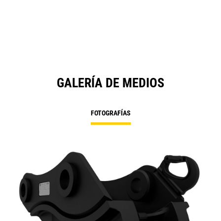
GALERÍA DE MEDIOS
FOTOGRAFÍAS