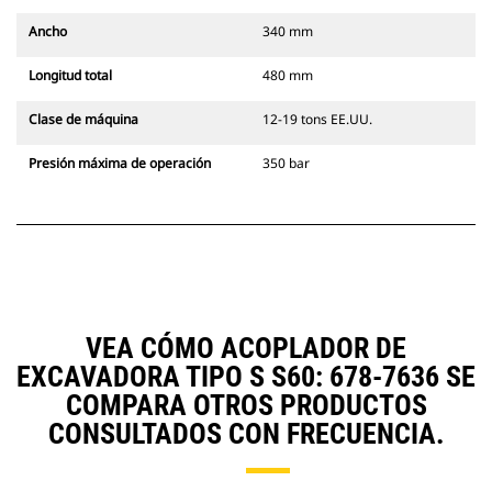
Ancho
340 mm
Longitud total
480 mm
Clase de máquina
12-19 tons EE.UU.
Presión máxima de operación
350 bar
VEA CÓMO ACOPLADOR DE
EXCAVADORA TIPO S S60: 678-7636 SE
COMPARA OTROS PRODUCTOS
CONSULTADOS CON FRECUENCIA.