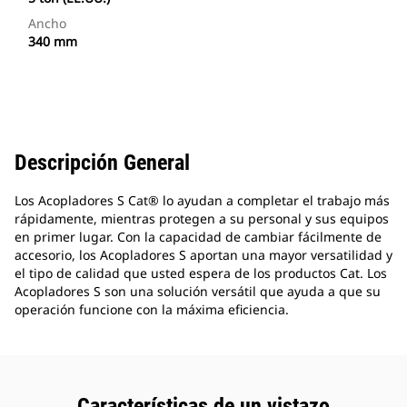
Ancho
340 mm
Descripción General
Los Acopladores S Cat® lo ayudan a completar el trabajo más
rápidamente, mientras protegen a su personal y sus equipos
en primer lugar. Con la capacidad de cambiar fácilmente de
accesorio, los Acopladores S aportan una mayor versatilidad y
el tipo de calidad que usted espera de los productos Cat. Los
Acopladores S son una solución versátil que ayuda a que su
operación funcione con la máxima eficiencia.
Características de un vistazo