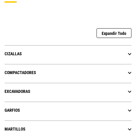
Expandir Todo
CIZALLAS
COMPACTADORES
EXCAVADORAS
GARFIOS
MARTILLOS