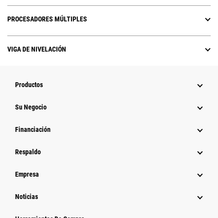
PROCESADORES MÚLTIPLES
VIGA DE NIVELACIÓN
Productos
Su Negocio
Financiación
Respaldo
Empresa
Noticias