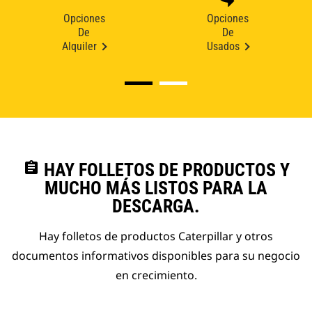
Opciones
Opciones
De
De
Alquiler
Usados
assignment
HAY FOLLETOS DE PRODUCTOS Y
MUCHO MÁS LISTOS PARA LA
DESCARGA.
Hay folletos de productos Caterpillar y otros
documentos informativos disponibles para su negocio
en crecimiento.