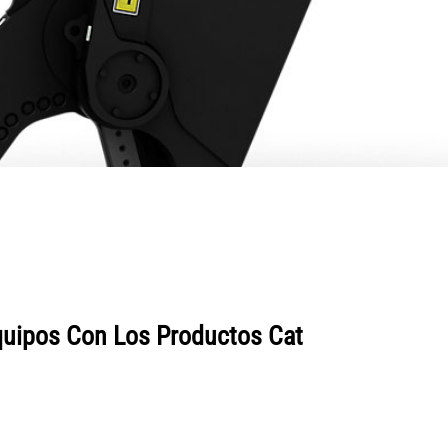
quipos Con Los Productos Cat