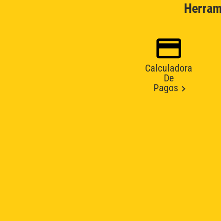
Herram
Calculadora
De
Pagos