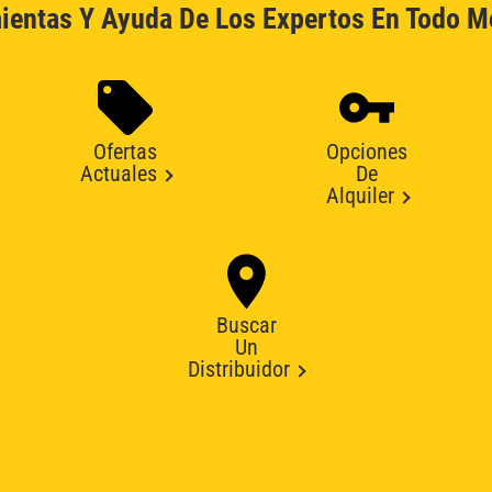
ientas Y Ayuda De Los Expertos En Todo 
Ofertas
Opciones
Actuales
De
Alquiler
Buscar
Un
Distribuidor