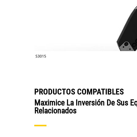
S3015
PRODUCTOS COMPATIBLES
Maximice La Inversión De Sus E
Relacionados