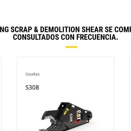
ING SCRAP & DEMOLITION SHEAR SE CO
CONSULTADOS CON FRECUENCIA.
Cizallas
S308