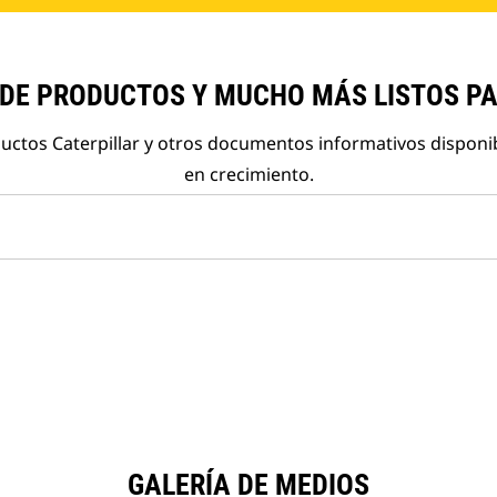
 DE PRODUCTOS Y MUCHO MÁS LISTOS P
ductos Caterpillar y otros documentos informativos disponi
en crecimiento.
GALERÍA DE MEDIOS