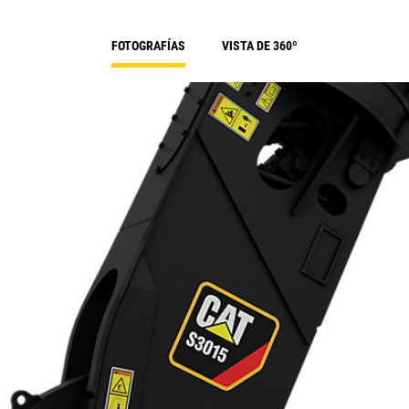
FOTOGRAFÍAS
VISTA DE 360º