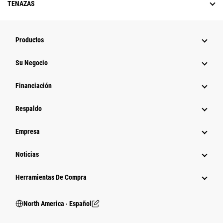
TENAZAS
Productos
Su Negocio
Financiación
Respaldo
Empresa
Noticias
Herramientas De Compra
North America ‧ Español