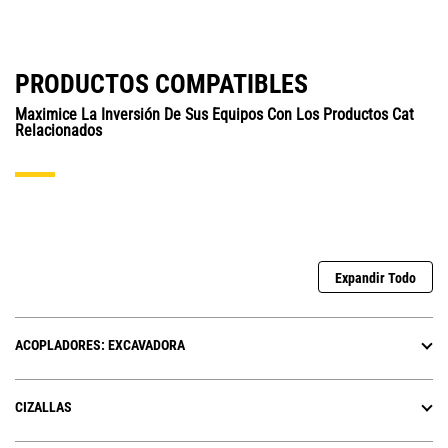
PRODUCTOS COMPATIBLES
Maximice La Inversión De Sus Equipos Con Los Productos Cat
Relacionados
Expandir Todo
ACOPLADORES: EXCAVADORA
CIZALLAS