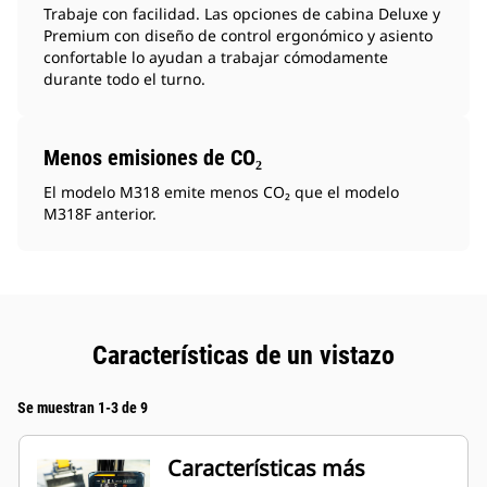
Trabaje con facilidad. Las opciones de cabina Deluxe y
Premium con diseño de control ergonómico y asiento
confortable lo ayudan a trabajar cómodamente
durante todo el turno.
Menos emisiones de CO₂
El modelo M318 emite menos CO₂ que el modelo
M318F anterior.
Características de un vistazo
Se muestran 1-3 de 9
Características más