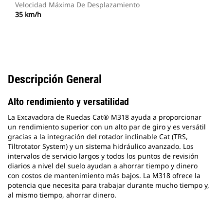
Velocidad Máxima De Desplazamiento
35 km/h
Descripción General
Alto rendimiento y versatilidad
La Excavadora de Ruedas Cat® M318 ayuda a proporcionar
un rendimiento superior con un alto par de giro y es versátil
gracias a la integración del rotador inclinable Cat (TRS,
Tiltrotator System) y un sistema hidráulico avanzado. Los
intervalos de servicio largos y todos los puntos de revisión
diarios a nivel del suelo ayudan a ahorrar tiempo y dinero
con costos de mantenimiento más bajos. La M318 ofrece la
potencia que necesita para trabajar durante mucho tiempo y,
al mismo tiempo, ahorrar dinero.