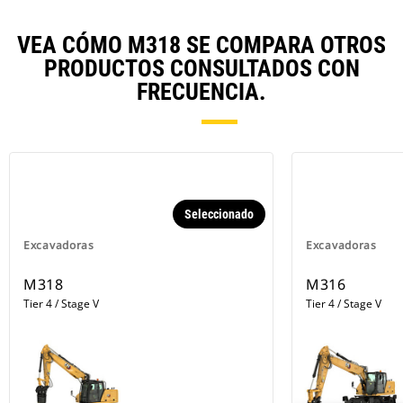
VEA CÓMO M318 SE COMPARA OTROS
PRODUCTOS CONSULTADOS CON
FRECUENCIA.
Seleccionado
Excavadoras
Excavadoras
M318
M316
Tier 4 / Stage V
Tier 4 / Stage V