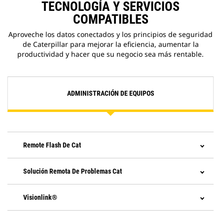
TECNOLOGÍA Y SERVICIOS
COMPATIBLES
Aproveche los datos conectados y los principios de seguridad
de Caterpillar para mejorar la eficiencia, aumentar la
productividad y hacer que su negocio sea más rentable.
ADMINISTRACIÓN DE EQUIPOS
Remote Flash De Cat
Solución Remota De Problemas Cat
Visionlink®