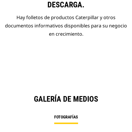
DESCARGA.
Hay folletos de productos Caterpillar y otros
documentos informativos disponibles para su negocio
en crecimiento.
GALERÍA DE MEDIOS
FOTOGRAFÍAS