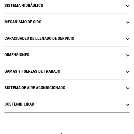
SISTEMA HIDRÁULICO
MECANISMO DE GIRO
CAPACIDADES DE LLENADO DE SERVICIO
DIMENSIONES
GAMAS Y FUERZAS DE TRABAJO
SISTEMA DE AIRE ACONDICIONADO
SOSTENIBILIDAD