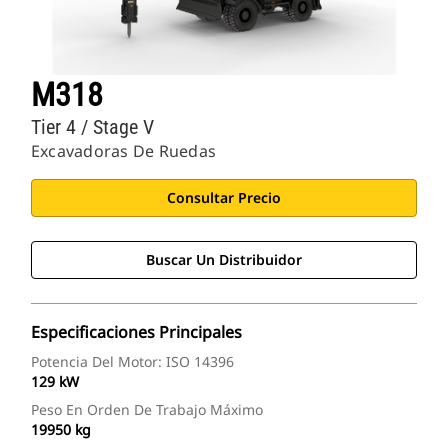
M318
Tier 4 / Stage V
Excavadoras De Ruedas
Consultar Precio
Buscar Un Distribuidor
Especificaciones Principales
Potencia Del Motor: ISO 14396
129 kW
Peso En Orden De Trabajo Máximo
19950 kg