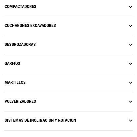
COMPACTADORES
CUCHARONES EXCAVADORES
DESBROZADORAS
GARFIOS
MARTILLOS
PULVERIZADORES
SISTEMAS DE INCLINACIÓN Y ROTACIÓN