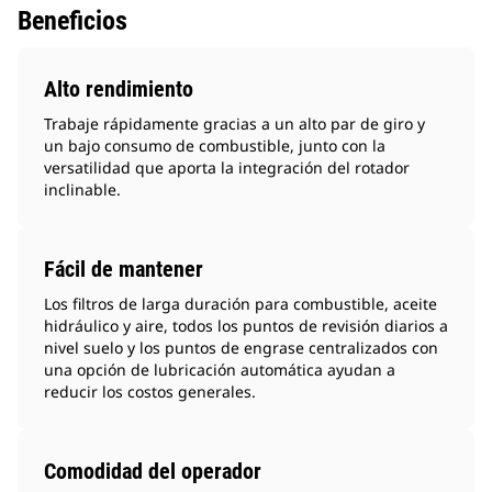
Beneficios
Alto rendimiento
Trabaje rápidamente gracias a un alto par de giro y
un bajo consumo de combustible, junto con la
versatilidad que aporta la integración del rotador
inclinable.
Fácil de mantener
Los filtros de larga duración para combustible, aceite
hidráulico y aire, todos los puntos de revisión diarios a
nivel suelo y los puntos de engrase centralizados con
una opción de lubricación automática ayudan a
reducir los costos generales.
Comodidad del operador