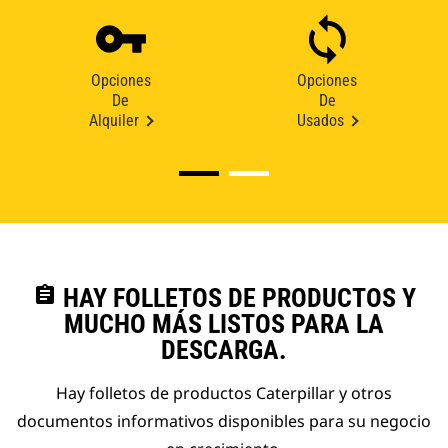
Opciones
Opciones
De
De
Alquiler
Usados
assignment
HAY FOLLETOS DE PRODUCTOS Y
MUCHO MÁS LISTOS PARA LA
DESCARGA.
Hay folletos de productos Caterpillar y otros
documentos informativos disponibles para su negocio