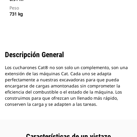
Peso
731 kg
Descripción General
Los cucharones Cat® no son solo un complemento, son una
extensión de las máquinas Cat. Cada uno se adapta
perfectamente a nuestras excavadoras para que pueda
encargarse de cargas amontonadas sin comprometer la
eficiencia del combustible o el estado de la máquina. Los
construimos para que ofrezcan un llenado más rápido,
conserven la carga y se adapten a las tareas.
Características de un vistazo