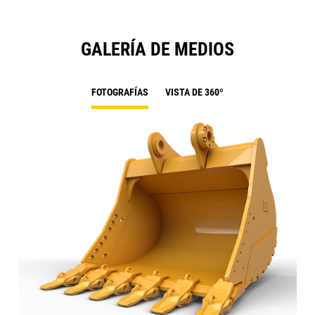
GALERÍA DE MEDIOS
FOTOGRAFÍAS
VISTA DE 360º