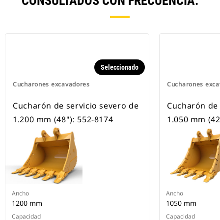
CONSULTADOS CON FRECUENCIA.
Seleccionado
Cucharones excavadores
Cucharones exca
Cucharón de servicio severo de
Cucharón de 
1.200 mm (48"): 552-8174
1.050 mm (42
Ancho
Ancho
1200 mm
1050 mm
Capacidad
Capacidad