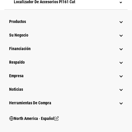
Localizador De Accesorios Pl161 Cat
Productos
Su Negocio
Financiación
Respaldo
Empresa
Noticias
Herramientas De Compra
North America ‧ Español