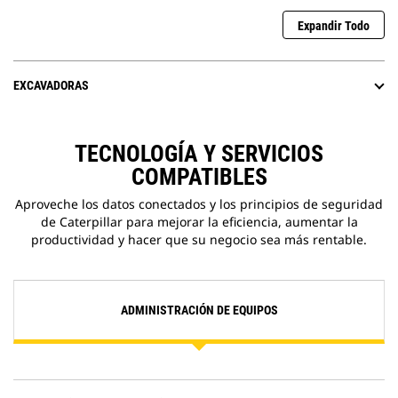
Expandir Todo
EXCAVADORAS
TECNOLOGÍA Y SERVICIOS
COMPATIBLES
Aproveche los datos conectados y los principios de seguridad
de Caterpillar para mejorar la eficiencia, aumentar la
productividad y hacer que su negocio sea más rentable.
ADMINISTRACIÓN DE EQUIPOS