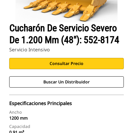
Cucharón De Servicio Severo
De 1.200 Mm (48"): 552-8174
Servicio Intensivo
Consultar Precio
Buscar Un Distribuidor
Especificaciones Principales
Ancho
1200 mm
Capacidad
0.91 m³