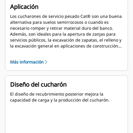
Aplicación
Los cucharones de servicio pesado Cat® son una buena
alternativa para suelos semirrocosos o cuando es
necesario romper y retirar material duro del banco.
Además, son ideales para la apertura de zanjas para
servicios públicos, la excavación de zapatas, el relleno y
la excavación general en aplicaciones de construcción,
paisajismo y servicios públicos.
Más información
Diseño del cucharón
El diseño de recubrimiento posterior mejora la
capacidad de carga y la producción del cucharón.