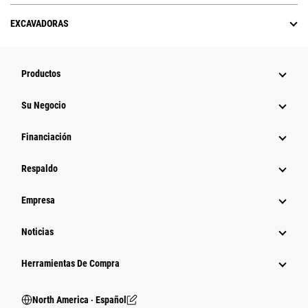
EXCAVADORAS
Productos
Su Negocio
Financiación
Respaldo
Empresa
Noticias
Herramientas De Compra
North America ‧ Español