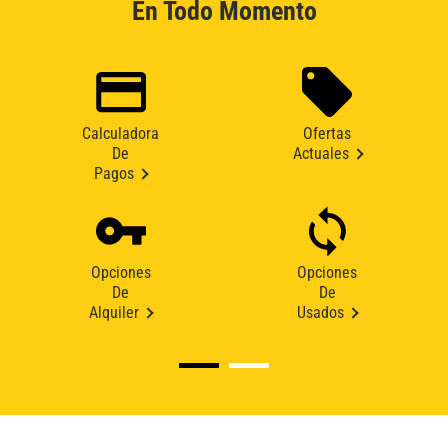
En Todo Momento
Calculadora
Ofertas
De
Actuales
Pagos
Opciones
Opciones
De
De
Alquiler
Usados