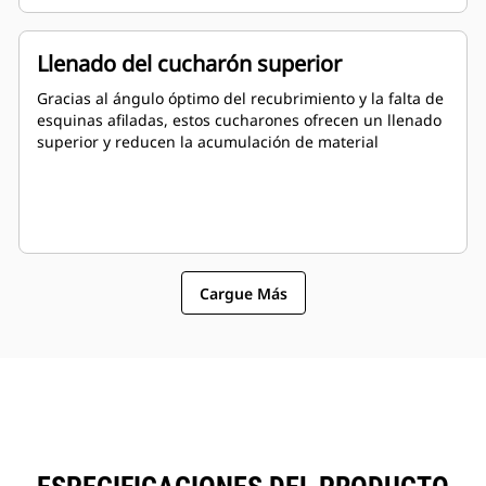
Llenado del cucharón superior
Gracias al ángulo óptimo del recubrimiento y la falta de
esquinas afiladas, estos cucharones ofrecen un llenado
superior y reducen la acumulación de material
Cargue Más