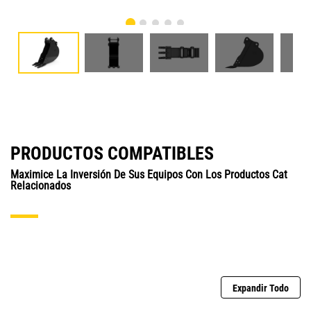
PRODUCTOS COMPATIBLES
Maximice La Inversión De Sus Equipos Con Los Productos Cat
Relacionados
Expandir Todo