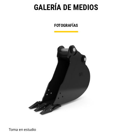
GALERÍA DE MEDIOS
FOTOGRAFÍAS
Toma en estudio
Vist