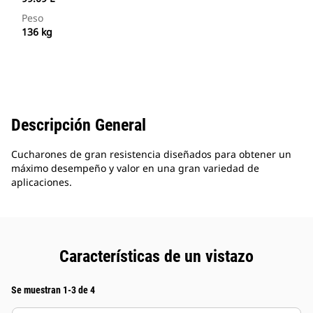
Peso
136 kg
Descripción General
Cucharones de gran resistencia diseñados para obtener un
máximo desempeño y valor en una gran variedad de
aplicaciones.
Características de un vistazo
Se muestran 1-3 de 4