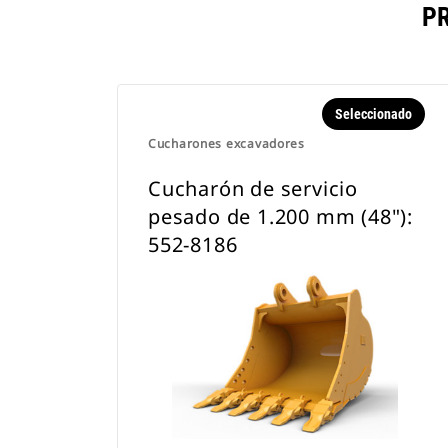
P
Seleccionado
Cucharones excavadores
Cucharón de servicio
pesado de 1.200 mm (48"):
552-8186