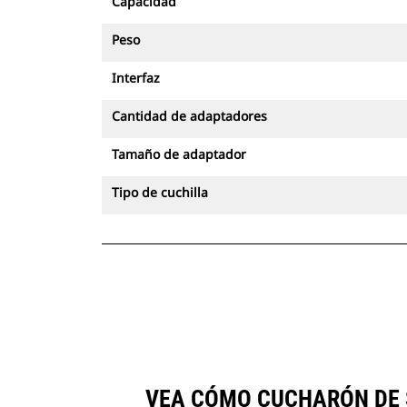
Capacidad
Peso
Interfaz
Cantidad de adaptadores
Tamaño de adaptador
Tipo de cuchilla
VEA CÓMO CUCHARÓN DE S