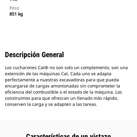
Peso
851 kg
Descripción General
Los cucharones Cat® no son solo un complemento, son una
extensión de las máquinas Cat. Cada uno se adapta
perfectamente a nuestras excavadoras para que pueda
encargarse de cargas amontonadas sin comprometer la
eficiencia del combustible o el estado de la máquina. Los
construimos para que ofrezcan un llenado más rápido,
conserven la carga y se adapten a las tareas.
Características de un vistazo