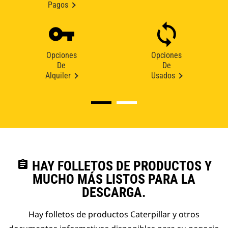
Pagos
Opciones
Opciones
De
De
Alquiler
Usados
assignment
HAY FOLLETOS DE PRODUCTOS Y
MUCHO MÁS LISTOS PARA LA
DESCARGA.
Hay folletos de productos Caterpillar y otros