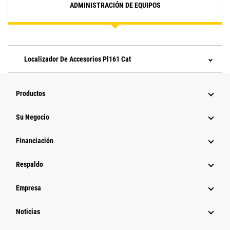
ADMINISTRACIÓN DE EQUIPOS
Localizador De Accesorios Pl161 Cat
Productos
Su Negocio
Financiación
Respaldo
Empresa
Noticias