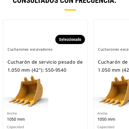
CONSULTADOS CON FRECUENCIA.
Seleccionado
Cucharones excavadores
Cucharones exca
Cucharón de servicio pesado de
Cucharón de 
1.050 mm (42"): 550-9540
1.050 mm (42
Ancho
Ancho
1050 mm
1050 mm
Capacidad
Capacidad