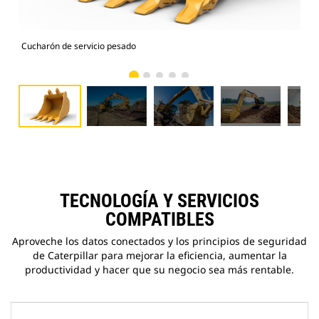
Cucharón de servicio pesado
325
TECNOLOGÍA Y SERVICIOS
COMPATIBLES
Aproveche los datos conectados y los principios de seguridad
de Caterpillar para mejorar la eficiencia, aumentar la
productividad y hacer que su negocio sea más rentable.