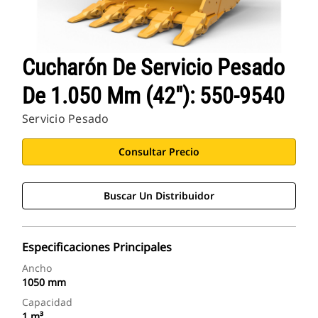
Cucharón De Servicio Pesado
De 1.050 Mm (42"): 550-9540
Servicio Pesado
Consultar Precio
Buscar Un Distribuidor
Especificaciones Principales
Ancho
1050 mm
Capacidad
1 m³