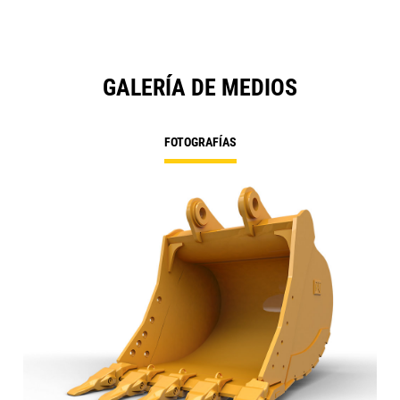
GALERÍA DE MEDIOS
FOTOGRAFÍAS