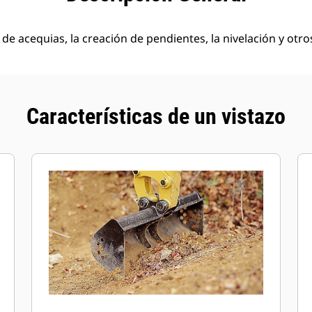
a de acequias, la creación de pendientes, la nivelación y otr
Características de un vistazo