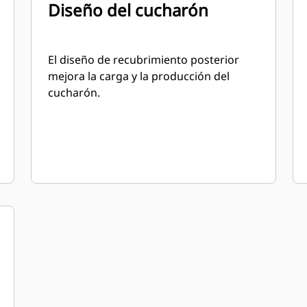
Diseño del cucharón
El diseño de recubrimiento posterior
mejora la carga y la producción del
cucharón.