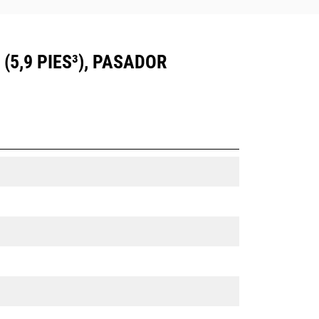
(5,9 PIES³), PASADOR