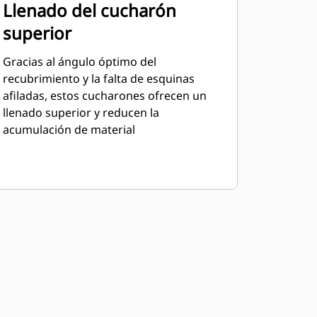
Llenado del cucharón
superior
Gracias al ángulo óptimo del
recubrimiento y la falta de esquinas
afiladas, estos cucharones ofrecen un
llenado superior y reducen la
acumulación de material