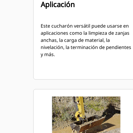
Aplicación
Este cucharón versátil puede usarse en
aplicaciones como la limpieza de zanjas
anchas, la carga de material, la
nivelación, la terminación de pendientes
y más.