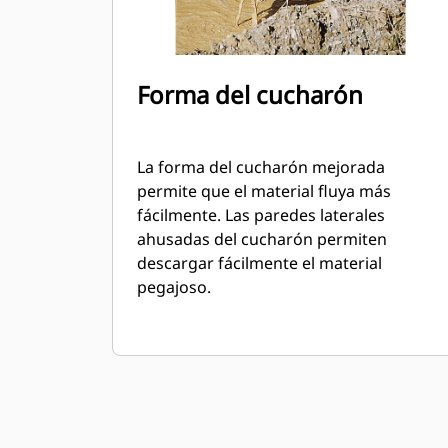
Forma del cucharón
La forma del cucharón mejorada
permite que el material fluya más
fácilmente. Las paredes laterales
ahusadas del cucharón permiten
descargar fácilmente el material
pegajoso.