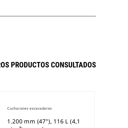
 OTROS PRODUCTOS CONSULTADOS
Cucharones excavadores
1.200 mm (47"), 116 L (4,1