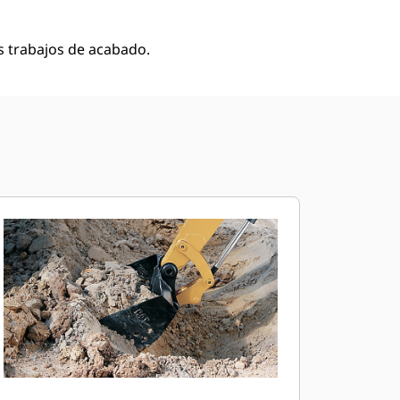
os trabajos de acabado.