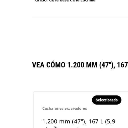
VEA CÓMO 1.200 MM (47"), 16
Seleccionado
Cucharones excavadores
1.200 mm (47"), 167 L (5,9