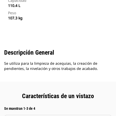
Capacidad
110.4 L
Peso
107.3 kg
Descripción General
Se utiliza para la limpieza de acequias, la creación de
pendientes, la nivelación y otros trabajos de acabado.
Características de un vistazo
Se muestran 1-3 de 4