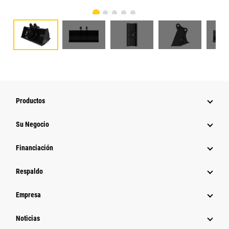
Productos
Su Negocio
Financiación
Respaldo
Empresa
Noticias