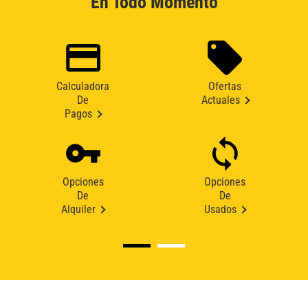
En Todo Momento
Calculadora
Ofertas
De
Actuales
Pagos
Opciones
Opciones
De
De
Alquiler
Usados