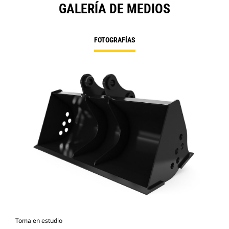
GALERÍA DE MEDIOS
FOTOGRAFÍAS
Toma en estudio
Vist