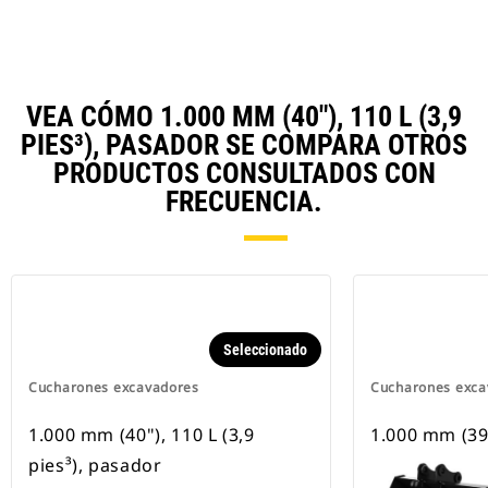
VEA CÓMO 1.000 MM (40"), 110 L (3,9
PIES³), PASADOR SE COMPARA OTROS
PRODUCTOS CONSULTADOS CON
FRECUENCIA.
Seleccionado
Cucharones excavadores
Cucharones exca
1.000 mm (40"), 110 L (3,9
1.000 mm (39
pies³), pasador