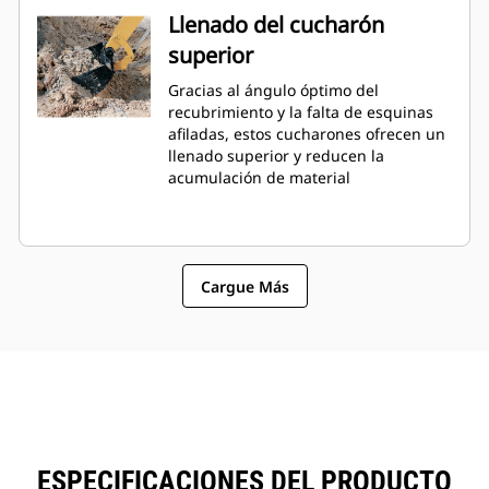
Llenado del cucharón
superior
Gracias al ángulo óptimo del
recubrimiento y la falta de esquinas
afiladas, estos cucharones ofrecen un
llenado superior y reducen la
acumulación de material
Cargue Más
ESPECIFICACIONES DEL PRODUCTO