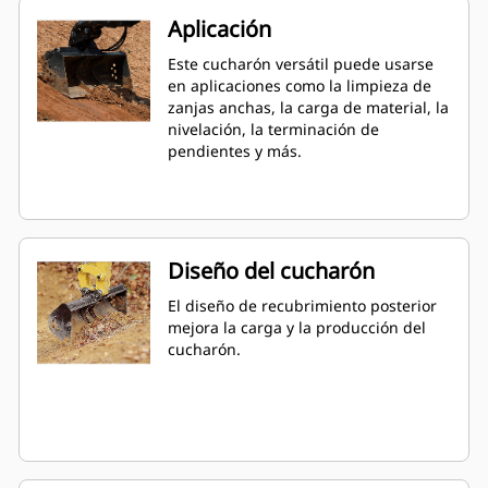
Aplicación
Este cucharón versátil puede usarse
en aplicaciones como la limpieza de
zanjas anchas, la carga de material, la
nivelación, la terminación de
pendientes y más.
Diseño del cucharón
El diseño de recubrimiento posterior
mejora la carga y la producción del
cucharón.