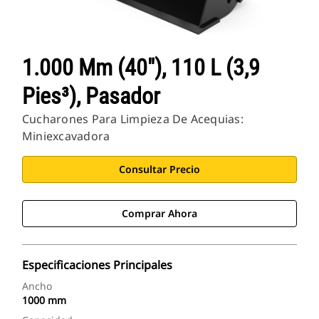
1.000 Mm (40"), 110 L (3,9
Pies³), Pasador
Cucharones Para Limpieza De Acequias:
Miniexcavadora
Consultar Precio
Comprar Ahora
Especificaciones Principales
Ancho
1000 mm