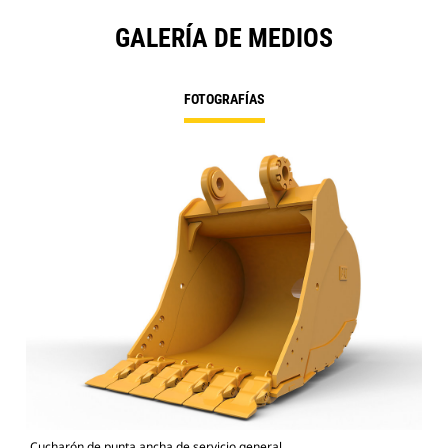
GALERÍA DE MEDIOS
FOTOGRAFÍAS
Cucharón de punta ancha de servicio general