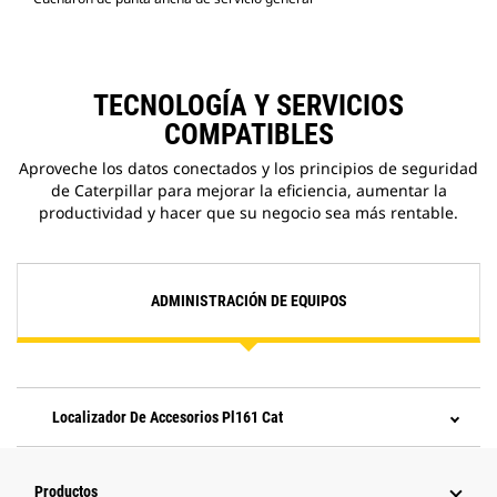
TECNOLOGÍA Y SERVICIOS
COMPATIBLES
Aproveche los datos conectados y los principios de seguridad
de Caterpillar para mejorar la eficiencia, aumentar la
productividad y hacer que su negocio sea más rentable.
ADMINISTRACIÓN DE EQUIPOS
Localizador De Accesorios Pl161 Cat
Productos