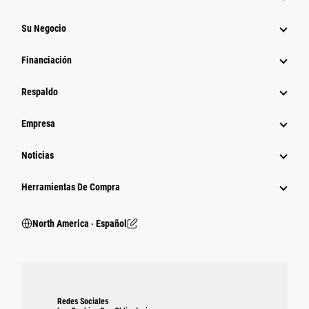
Su Negocio
Financiación
Respaldo
Empresa
Noticias
Herramientas De Compra
North America ‧ Español
Redes Sociales