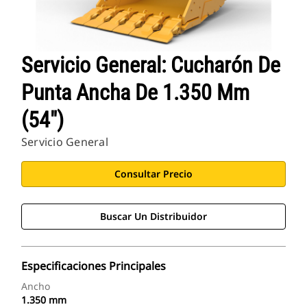
Servicio General: Cucharón De
Punta Ancha De 1.350 Mm
(54")
Servicio General
Consultar Precio
Buscar Un Distribuidor
Especificaciones Principales
Ancho
1.350 mm