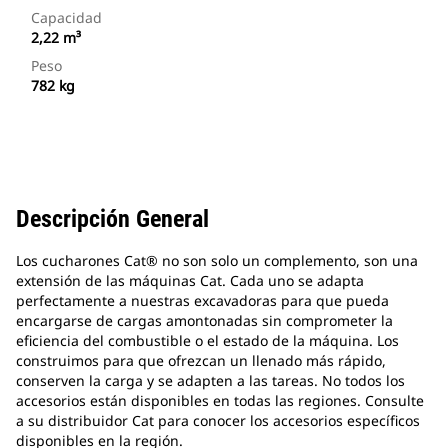
Capacidad
2,22 m³
Peso
782 kg
Descripción General
Los cucharones Cat® no son solo un complemento, son una
extensión de las máquinas Cat. Cada uno se adapta
perfectamente a nuestras excavadoras para que pueda
encargarse de cargas amontonadas sin comprometer la
eficiencia del combustible o el estado de la máquina. Los
construimos para que ofrezcan un llenado más rápido,
conserven la carga y se adapten a las tareas. No todos los
accesorios están disponibles en todas las regiones. Consulte
a su distribuidor Cat para conocer los accesorios específicos
disponibles en la región.