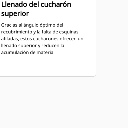
Llenado del cucharón
superior
Gracias al ángulo óptimo del
recubrimiento y la falta de esquinas
afiladas, estos cucharones ofrecen un
llenado superior y reducen la
acumulación de material