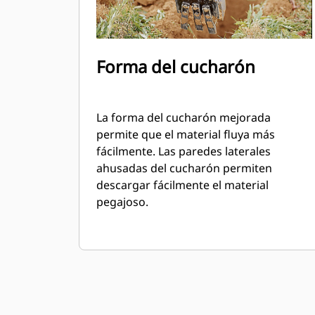
Forma del cucharón
La forma del cucharón mejorada
permite que el material fluya más
fácilmente. Las paredes laterales
ahusadas del cucharón permiten
descargar fácilmente el material
pegajoso.