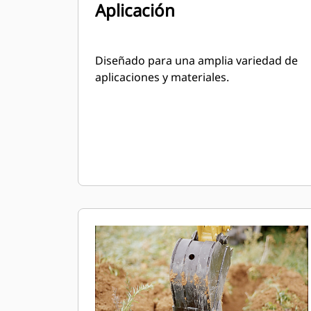
Aplicación
Diseñado para una amplia variedad de
aplicaciones y materiales.