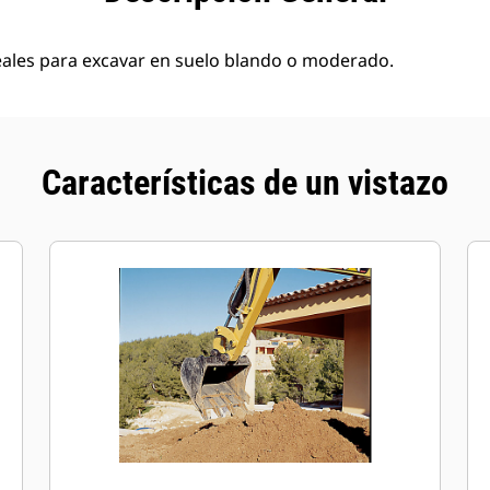
eales para excavar en suelo blando o moderado.
Características de un vistazo