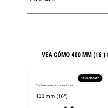
VEA CÓMO 400 MM (16"
Seleccionado
Cucharones excavadores
400 mm (16")