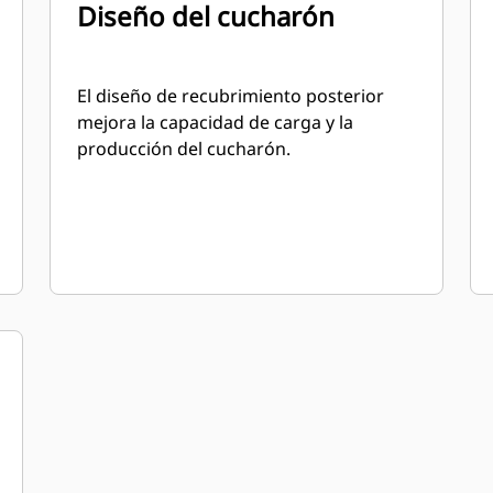
Diseño del cucharón
El diseño de recubrimiento posterior
mejora la capacidad de carga y la
producción del cucharón.