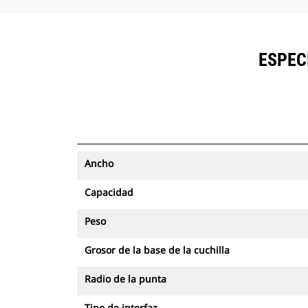
ESPEC
Ancho
Capacidad
Peso
Grosor de la base de la cuchilla
Radio de la punta
Tipo de interfaz