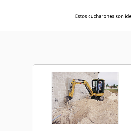
Estos cucharones son id