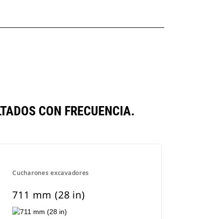
TADOS CON FRECUENCIA.
Cucharones excavadores
711 mm (28 in)