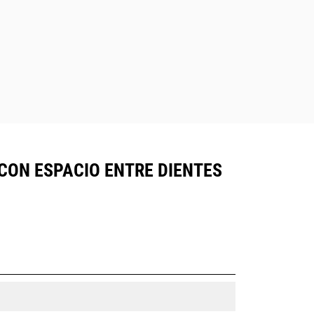
CON ESPACIO ENTRE DIENTES