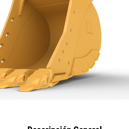
eficios
Especificaciones
Herramientas
Galería