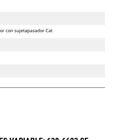
or con sujetapasador Cat