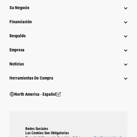
Su Negocio
Financiación
Respaldo
Empresa
Noticias
Herramientas De Compra
North America ‧ Español
Redes Sociales
Las Cookies Son Obligatorias