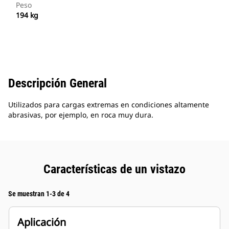
Peso
194 kg
Descripción General
Utilizados para cargas extremas en condiciones altamente
abrasivas, por ejemplo, en roca muy dura.
Características de un vistazo
Se muestran 1-3 de 4
Aplicación