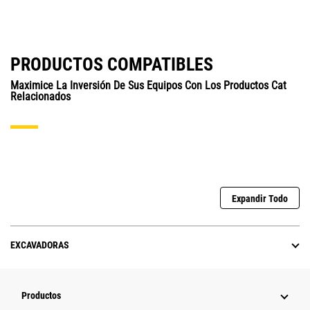
PRODUCTOS COMPATIBLES
Maximice La Inversión De Sus Equipos Con Los Productos Cat
Relacionados
Expandir Todo
EXCAVADORAS
Productos