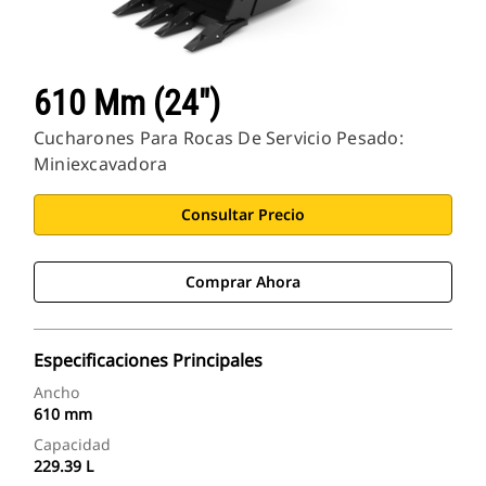
610 Mm (24")
Cucharones Para Rocas De Servicio Pesado:
Miniexcavadora
Consultar Precio
Comprar Ahora
Especificaciones Principales
Ancho
610 mm
Capacidad
229.39 L