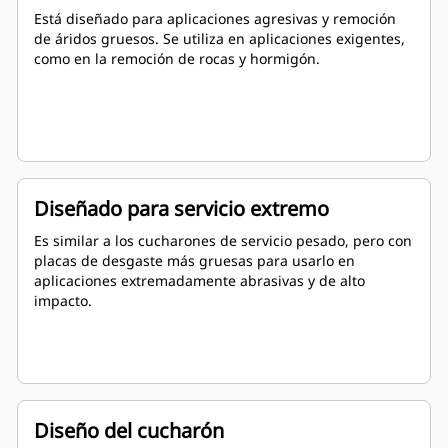
Está diseñado para aplicaciones agresivas y remoción
de áridos gruesos. Se utiliza en aplicaciones exigentes,
como en la remoción de rocas y hormigón.
Diseñado para servicio extremo
Es similar a los cucharones de servicio pesado, pero con
placas de desgaste más gruesas para usarlo en
aplicaciones extremadamente abrasivas y de alto
impacto.
Diseño del cucharón