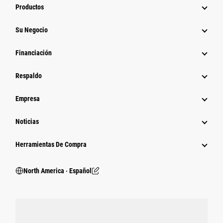
Productos
Su Negocio
Financiación
Respaldo
Empresa
Noticias
Herramientas De Compra
North America ‧ Español