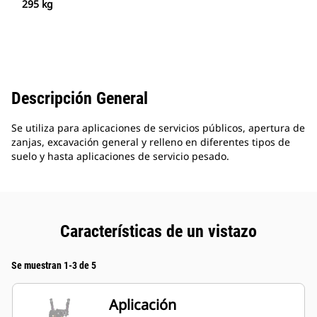
295 kg
Descripción General
Se utiliza para aplicaciones de servicios públicos, apertura de
zanjas, excavación general y relleno en diferentes tipos de
suelo y hasta aplicaciones de servicio pesado.
Características de un vistazo
Se muestran 1-3 de 5
Aplicación