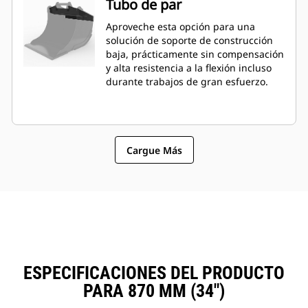
Tubo de par
Aproveche esta opción para una
solución de soporte de construcción
baja, prácticamente sin compensación
y alta resistencia a la flexión incluso
durante trabajos de gran esfuerzo.
Cargue Más
ESPECIFICACIONES DEL PRODUCTO
PARA 870 MM (34")