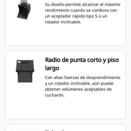
Su diseño permite alcanzar el máximo
rendimiento cuando se combina con
un acoplador rápido tipo S o un
rotador inclinable.
Radio de punta corto y piso
largo
Con altas fuerzas de desprendimiento
y un rotador inclinable, aún puede
obtener volúmenes aceptables de
cucharón.