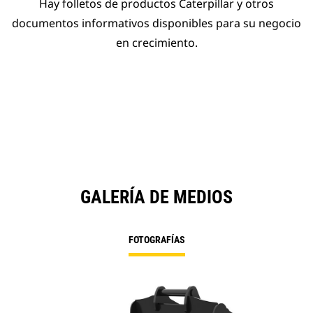
Hay folletos de productos Caterpillar y otros
documentos informativos disponibles para su negocio
en crecimiento.
GALERÍA DE MEDIOS
FOTOGRAFÍAS