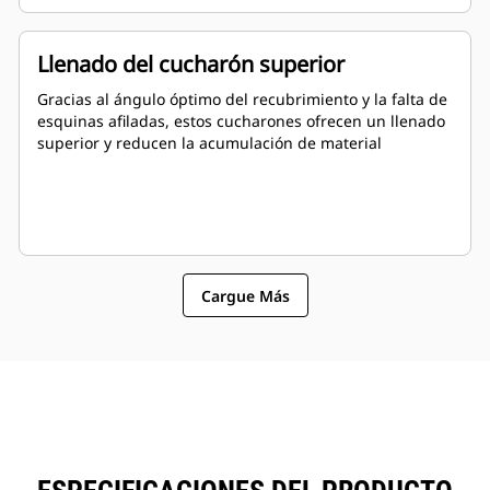
Llenado del cucharón superior
Gracias al ángulo óptimo del recubrimiento y la falta de
esquinas afiladas, estos cucharones ofrecen un llenado
superior y reducen la acumulación de material
Cargue Más