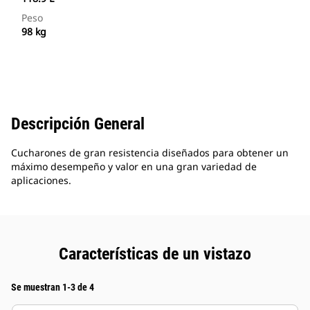
Peso
98 kg
Descripción General
Cucharones de gran resistencia diseñados para obtener un
máximo desempeño y valor en una gran variedad de
aplicaciones.
Características de un vistazo
Se muestran 1-3 de 4