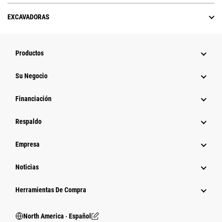
EXCAVADORAS
Productos
Su Negocio
Financiación
Respaldo
Empresa
Noticias
Herramientas De Compra
North America ‧ Español