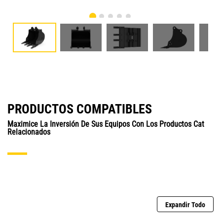
PRODUCTOS COMPATIBLES
Maximice La Inversión De Sus Equipos Con Los Productos Cat
Relacionados
Expandir Todo