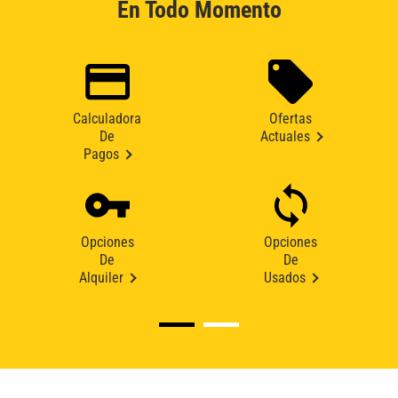
En Todo Momento
Calculadora
Ofertas
De
Actuales
Pagos
Opciones
Opciones
De
De
Alquiler
Usados