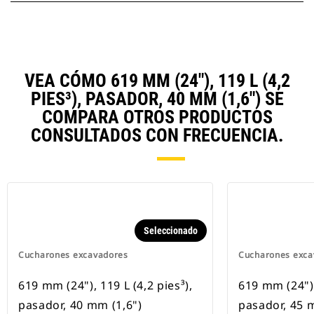
VEA CÓMO 619 MM (24"), 119 L (4,2
PIES³), PASADOR, 40 MM (1,6") SE
COMPARA OTROS PRODUCTOS
CONSULTADOS CON FRECUENCIA.
Seleccionado
Cucharones excavadores
Cucharones exca
619 mm (24"), 119 L (4,2 pies³),
619 mm (24"),
pasador, 40 mm (1,6")
pasador, 45 