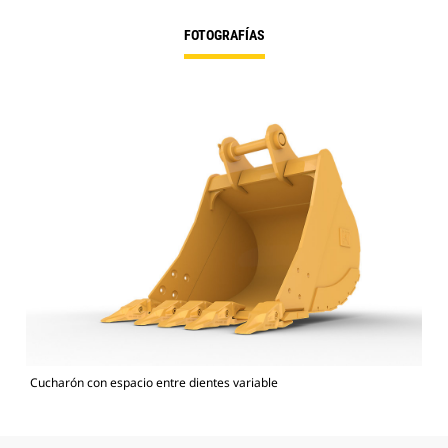
FOTOGRAFÍAS
Cucharón con espacio entre dientes variable