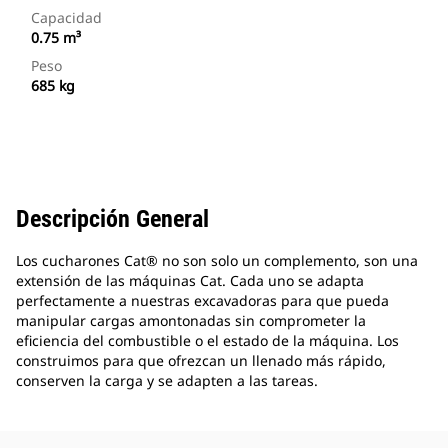
Capacidad
0.75 m³
Peso
685 kg
Descripción General
Los cucharones Cat® no son solo un complemento, son una
extensión de las máquinas Cat. Cada uno se adapta
perfectamente a nuestras excavadoras para que pueda
manipular cargas amontonadas sin comprometer la
eficiencia del combustible o el estado de la máquina. Los
construimos para que ofrezcan un llenado más rápido,
conserven la carga y se adapten a las tareas.