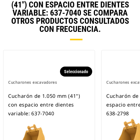
(41") CON ESPACIO ENTRE DIENTES
VARIABLE: 637-7040 SE COMPARA
OTROS PRODUCTOS CONSULTADOS
CON FRECUENCIA.
Seleccionado
Cucharones excavadores
Cucharones exca
Cucharón de 1.050 mm (41")
Cucharón de 
con espacio entre dientes
espacio entre
variable: 637-7040
638-2798