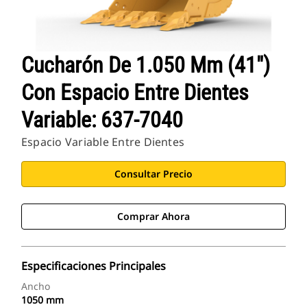
Cucharón De 1.050 Mm (41")
Con Espacio Entre Dientes
Variable: 637-7040
Espacio Variable Entre Dientes
Consultar Precio
Comprar Ahora
Especificaciones Principales
Ancho
1050 mm