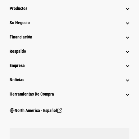
Productos
Su Negocio
Financiación
Respaldo
Empresa
Noticias
Herramientas De Compra
North America ‧ Español