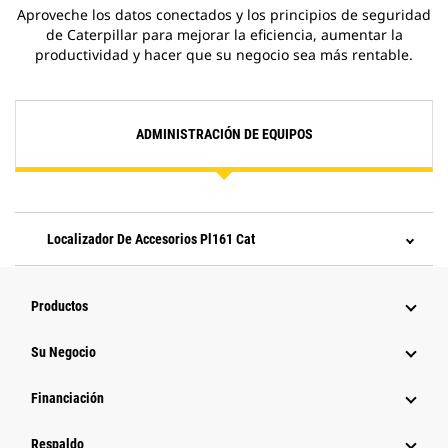
Aproveche los datos conectados y los principios de seguridad
de Caterpillar para mejorar la eficiencia, aumentar la
productividad y hacer que su negocio sea más rentable.
ADMINISTRACIÓN DE EQUIPOS
Localizador De Accesorios Pl161 Cat
Productos
Su Negocio
Financiación
Respaldo