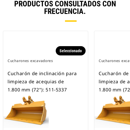
PRODUCTOS CONSULTADOS CON
FRECUENCIA.
Seleccionado
Cucharones excavadores
Cucharones exca
Cucharón de inclinación para
Cucharón de 
limpieza de acequias de
limpieza de 
1.800 mm (72"): 511-5337
1.800 mm (72