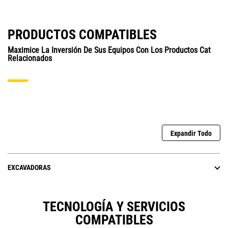
PRODUCTOS COMPATIBLES
Maximice La Inversión De Sus Equipos Con Los Productos Cat
Relacionados
Expandir Todo
EXCAVADORAS
TECNOLOGÍA Y SERVICIOS
COMPATIBLES