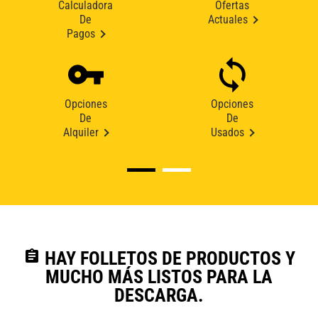
Calculadora
Ofertas
De
Actuales
Pagos
Opciones
Opciones
De
De
Alquiler
Usados
assignment
HAY FOLLETOS DE PRODUCTOS Y
MUCHO MÁS LISTOS PARA LA
DESCARGA.