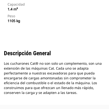
Capacidad
1.4 m³
Peso
1105 kg
Descripción General
Los cucharones Cat® no son solo un complemento, son una
extensión de las máquinas Cat. Cada uno se adapta
perfectamente a nuestras excavadoras para que pueda
encargarse de cargas amontonadas sin comprometer la
eficiencia del combustible o el estado de la máquina. Los
construimos para que ofrezcan un llenado más rápido,
conserven la carga y se adapten a las tareas.