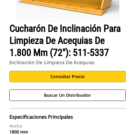
Cucharón De Inclinación Para
Limpieza De Acequias De
1.800 Mm (72"): 511-5337
Inclinación De Limpieza De Acequias
Consultar Precio
Buscar Un Distribuidor
Especificaciones Principales
Ancho
1800 mm