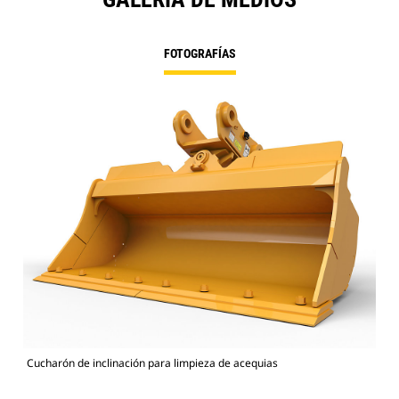
FOTOGRAFÍAS
Cucharón de inclinación para limpieza de acequias