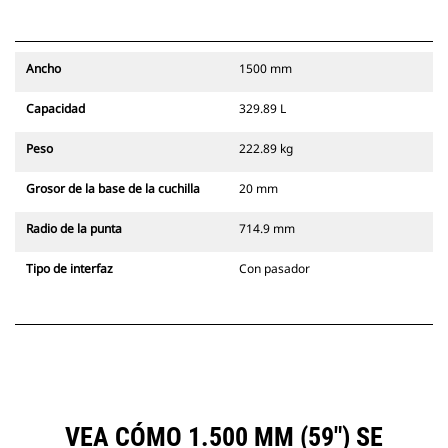
Ancho
1500 mm
Capacidad
329.89 L
Peso
222.89 kg
Grosor de la base de la cuchilla
20 mm
Radio de la punta
714.9 mm
Tipo de interfaz
Con pasador
VEA CÓMO 1.500 MM (59") SE