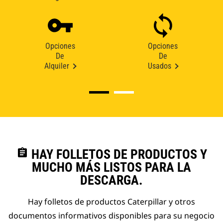
Opciones
Opciones
De
De
Alquiler
Usados
assignment
HAY FOLLETOS DE PRODUCTOS Y
MUCHO MÁS LISTOS PARA LA
DESCARGA.
Hay folletos de productos Caterpillar y otros
documentos informativos disponibles para su negocio