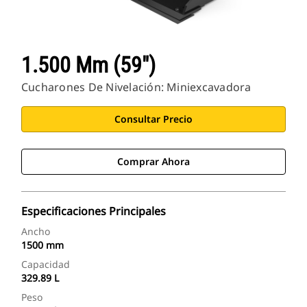
1.500 Mm (59")
Cucharones De Nivelación: Miniexcavadora
Consultar Precio
Comprar Ahora
Especificaciones Principales
Ancho
1500 mm
Capacidad
329.89 L
Peso