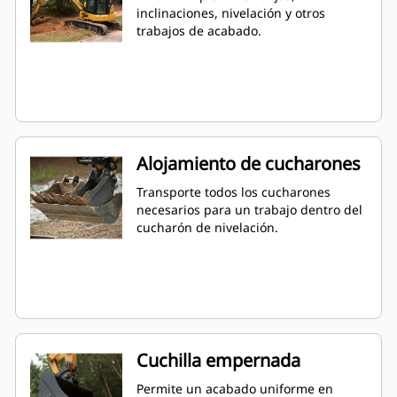
inclinaciones, nivelación y otros
trabajos de acabado.
Alojamiento de cucharones
Transporte todos los cucharones
necesarios para un trabajo dentro del
cucharón de nivelación.
Cuchilla empernada
Permite un acabado uniforme en