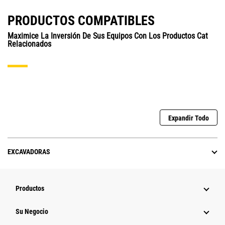
PRODUCTOS COMPATIBLES
Maximice La Inversión De Sus Equipos Con Los Productos Cat
Relacionados
Expandir Todo
EXCAVADORAS
Productos
Su Negocio