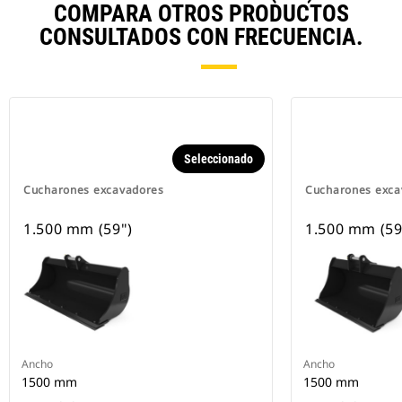
COMPARA OTROS PRODUCTOS
CONSULTADOS CON FRECUENCIA.
Seleccionado
Cucharones excavadores
Cucharones exca
1.500 mm (59")
1.500 mm (59
Ancho
Ancho
1500 mm
1500 mm