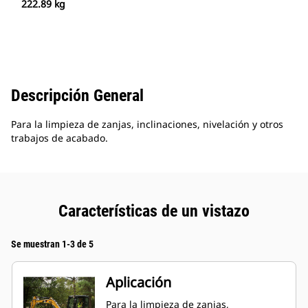
222.89 kg
Descripción General
Para la limpieza de zanjas, inclinaciones, nivelación y otros
trabajos de acabado.
Características de un vistazo
Se muestran 1-3 de 5
Aplicación
Para la limpieza de zanjas,