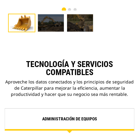
TECNOLOGÍA Y SERVICIOS
COMPATIBLES
Aproveche los datos conectados y los principios de seguridad
de Caterpillar para mejorar la eficiencia, aumentar la
productividad y hacer que su negocio sea más rentable.
ADMINISTRACIÓN DE EQUIPOS