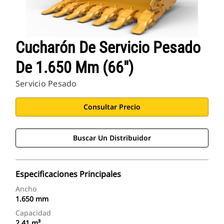
Cucharón De Servicio Pesado
De 1.650 Mm (66")
Servicio Pesado
Consultar Precio
Buscar Un Distribuidor
Especificaciones Principales
Ancho
1.650 mm
Capacidad
2,41 m³