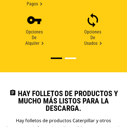
Pagos
Opciones
Opciones
De
De
Alquiler
Usados
assignment
HAY FOLLETOS DE PRODUCTOS Y
MUCHO MÁS LISTOS PARA LA
DESCARGA.
Hay folletos de productos Caterpillar y otros