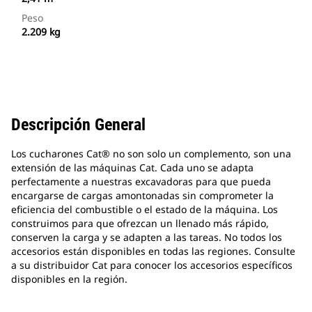
Peso
2.209 kg
Descripción General
Los cucharones Cat® no son solo un complemento, son una
extensión de las máquinas Cat. Cada uno se adapta
perfectamente a nuestras excavadoras para que pueda
encargarse de cargas amontonadas sin comprometer la
eficiencia del combustible o el estado de la máquina. Los
construimos para que ofrezcan un llenado más rápido,
conserven la carga y se adapten a las tareas. No todos los
accesorios están disponibles en todas las regiones. Consulte
a su distribuidor Cat para conocer los accesorios específicos
disponibles en la región.