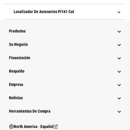
Localizador De Accesorios Pl161 Cat
Productos
Su Negocio
Financiación
Respaldo
Empresa
Noticias
Herramientas De Compra
North America ‧ Español