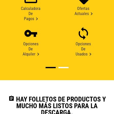
Calculadora
Ofertas
De
Actuales
Pagos
Opciones
Opciones
De
De
Alquiler
Usados
assignment
HAY FOLLETOS DE PRODUCTOS Y
MUCHO MÁS LISTOS PARA LA
DESCARGA.