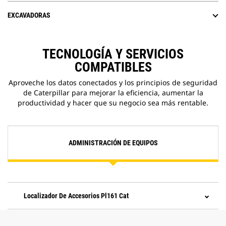
EXCAVADORAS
TECNOLOGÍA Y SERVICIOS
COMPATIBLES
Aproveche los datos conectados y los principios de seguridad
de Caterpillar para mejorar la eficiencia, aumentar la
productividad y hacer que su negocio sea más rentable.
ADMINISTRACIÓN DE EQUIPOS
Localizador De Accesorios Pl161 Cat