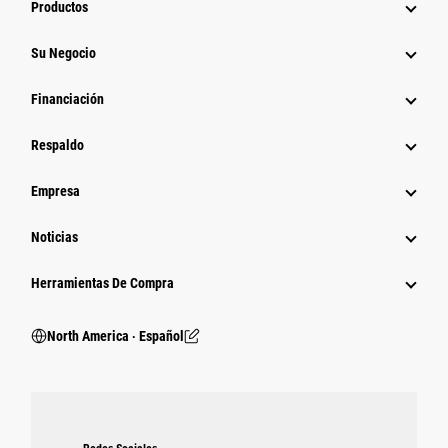
Productos
Su Negocio
Financiación
Respaldo
Empresa
Noticias
Herramientas De Compra
North America ‧ Español