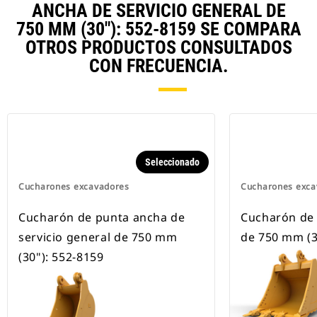
ANCHA DE SERVICIO GENERAL DE
750 MM (30"): 552-8159 SE COMPARA
OTROS PRODUCTOS CONSULTADOS
CON FRECUENCIA.
Seleccionado
Cucharones excavadores
Cucharones exca
Cucharón de punta ancha de
Cucharón de 
servicio general de 750 mm
de 750 mm (3
(30"): 552-8159