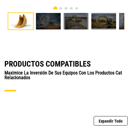
PRODUCTOS COMPATIBLES
Maximice La Inversión De Sus Equipos Con Los Productos Cat
Relacionados
Expandir Todo