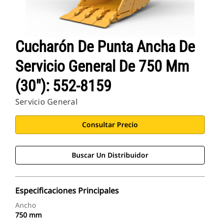
Cucharón De Punta Ancha De
Servicio General De 750 Mm
(30"): 552-8159
Servicio General
Consultar Precio
Buscar Un Distribuidor
Especificaciones Principales
Ancho
750 mm