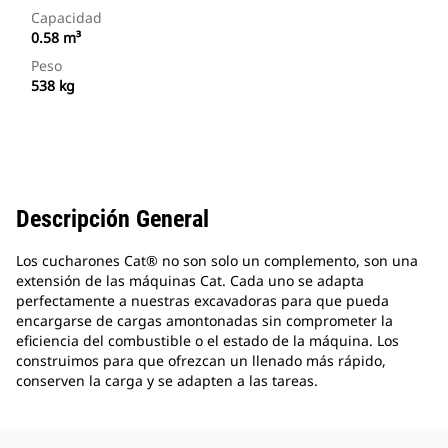
Capacidad
0.58 m³
Peso
538 kg
Descripción General
Los cucharones Cat® no son solo un complemento, son una
extensión de las máquinas Cat. Cada uno se adapta
perfectamente a nuestras excavadoras para que pueda
encargarse de cargas amontonadas sin comprometer la
eficiencia del combustible o el estado de la máquina. Los
construimos para que ofrezcan un llenado más rápido,
conserven la carga y se adapten a las tareas.