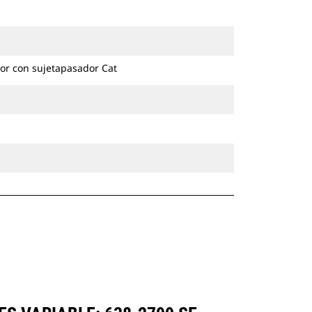
or con sujetapasador Cat