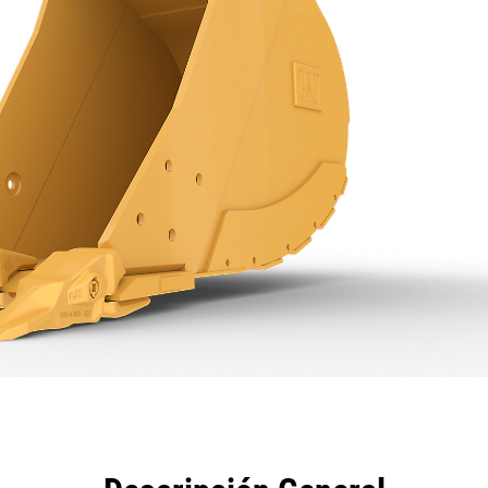
eficios
Especificaciones
Herramientas
Galería