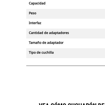
Capacidad
Peso
Interfaz
Cantidad de adaptadores
Tamaño de adaptador
Tipo de cuchilla