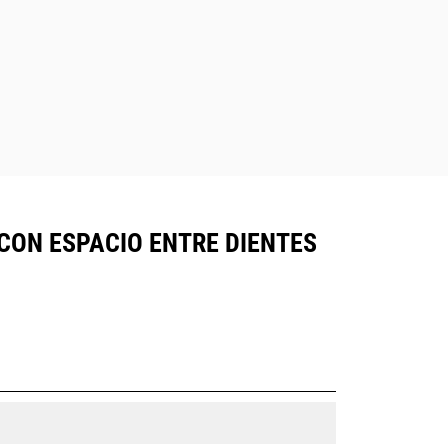
CON ESPACIO ENTRE DIENTES