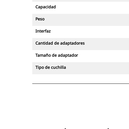
Capacidad
Peso
Interfaz
Cantidad de adaptadores
Tamaño de adaptador
Tipo de cuchilla