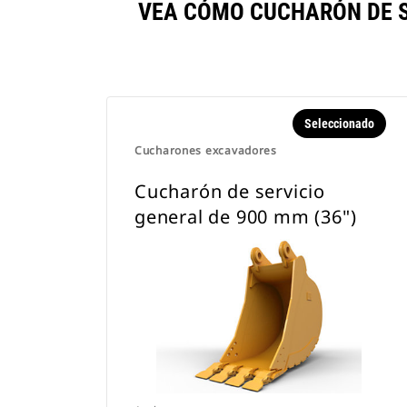
VEA CÓMO CUCHARÓN DE S
Seleccionado
Cucharones excavadores
Cucharón de servicio
general de 900 mm (36")