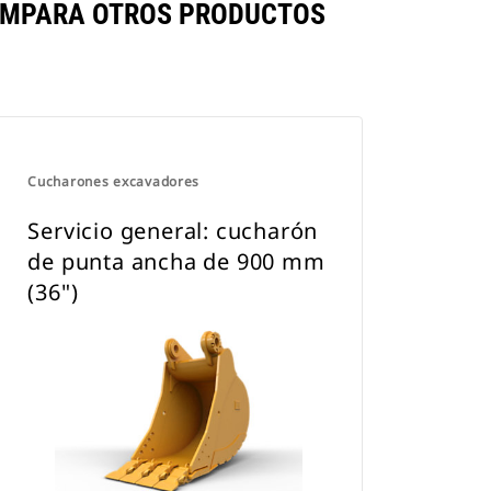
COMPARA OTROS PRODUCTOS
Cucharones excavadores
Servicio general: cucharón
de punta ancha de 900 mm
(36")