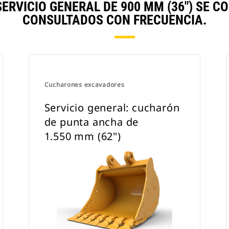
ERVICIO GENERAL DE 900 MM (36") SE 
CONSULTADOS CON FRECUENCIA.
Cucharones excavadores
Servicio general: cucharón
de punta ancha de
1.550 mm (62")