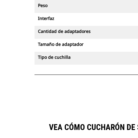
Peso
Interfaz
Cantidad de adaptadores
Tamaño de adaptador
Tipo de cuchilla
VEA CÓMO CUCHARÓN DE S