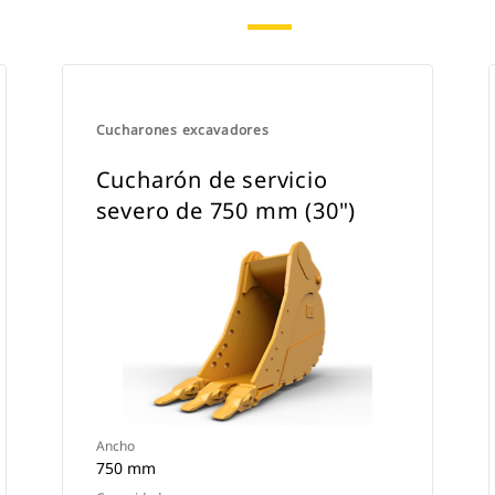
Cucharones excavadores
Cucharón de servicio
severo de 750 mm (30")
Ancho
750 mm