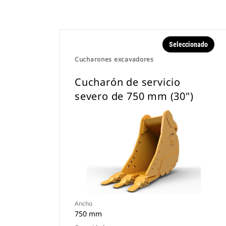
Seleccionado
Cucharones excavadores
Cucharón de servicio
severo de 750 mm (30")
Ancho
750 mm