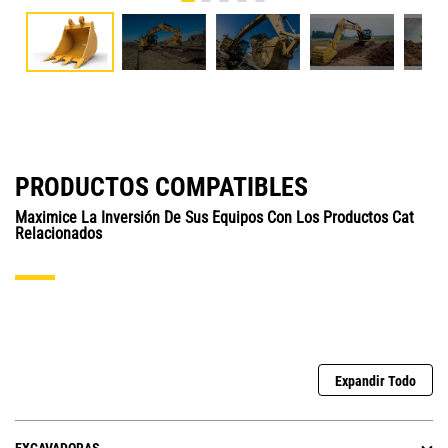
PRODUCTOS COMPATIBLES
Maximice La Inversión De Sus Equipos Con Los Productos Cat
Relacionados
Expandir Todo