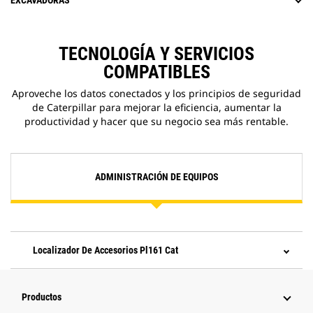
EXCAVADORAS
TECNOLOGÍA Y SERVICIOS
COMPATIBLES
Aproveche los datos conectados y los principios de seguridad
de Caterpillar para mejorar la eficiencia, aumentar la
productividad y hacer que su negocio sea más rentable.
ADMINISTRACIÓN DE EQUIPOS
Localizador De Accesorios Pl161 Cat
Productos