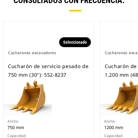
CONSULTADOS CON FRECUENCIA.
Seleccionado
Cucharones excavadores
Cucharones exca
Cucharón de servicio pesado de
Cucharón de 
750 mm (30"): 552-8237
1.200 mm (48
Ancho
Ancho
750 mm
1200 mm
Capacidad
Capacidad