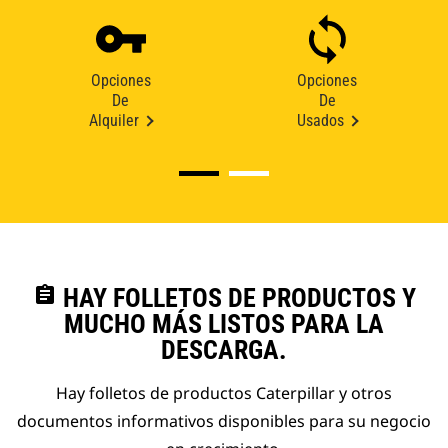
Opciones
Opciones
De
De
Alquiler
Usados
assignment
HAY FOLLETOS DE PRODUCTOS Y
MUCHO MÁS LISTOS PARA LA
DESCARGA.
Hay folletos de productos Caterpillar y otros
documentos informativos disponibles para su negocio