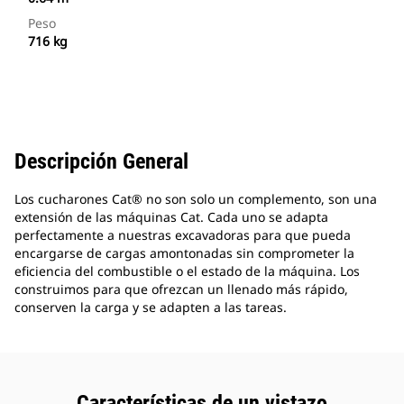
Peso
716 kg
Descripción General
Los cucharones Cat® no son solo un complemento, son una
extensión de las máquinas Cat. Cada uno se adapta
perfectamente a nuestras excavadoras para que pueda
encargarse de cargas amontonadas sin comprometer la
eficiencia del combustible o el estado de la máquina. Los
construimos para que ofrezcan un llenado más rápido,
conserven la carga y se adapten a las tareas.
Características de un vistazo