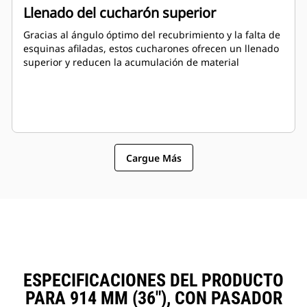
Llenado del cucharón superior
Gracias al ángulo óptimo del recubrimiento y la falta de
esquinas afiladas, estos cucharones ofrecen un llenado
superior y reducen la acumulación de material
Cargue Más
ESPECIFICACIONES DEL PRODUCTO
PARA 914 MM (36"), CON PASADOR