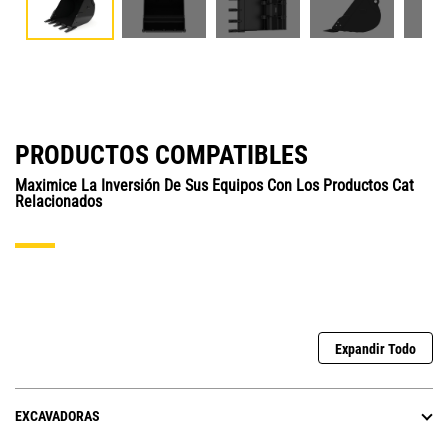
PRODUCTOS COMPATIBLES
Maximice La Inversión De Sus Equipos Con Los Productos Cat
Relacionados
Expandir Todo
EXCAVADORAS