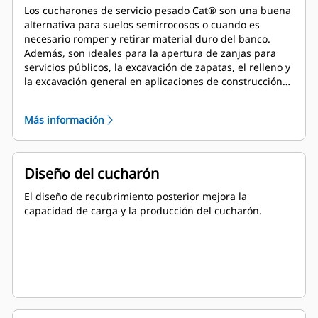
Los cucharones de servicio pesado Cat® son una buena
alternativa para suelos semirrocosos o cuando es
necesario romper y retirar material duro del banco.
Además, son ideales para la apertura de zanjas para
servicios públicos, la excavación de zapatas, el relleno y
la excavación general en aplicaciones de construcción,
paisajismo y servicios públicos.
Más información
Diseño del cucharón
El diseño de recubrimiento posterior mejora la
capacidad de carga y la producción del cucharón.