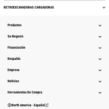
RETROEXCAVADORAS CARGADORAS
Productos
Su Negocio
Financiación
Respaldo
Empresa
Noticias
Herramientas De Compra
North America ‧ Español