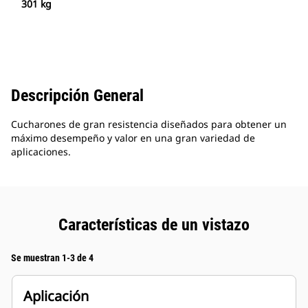
301 kg
Descripción General
Cucharones de gran resistencia diseñados para obtener un
máximo desempeño y valor en una gran variedad de
aplicaciones.
Características de un vistazo
Se muestran 1-3 de 4
Aplicación