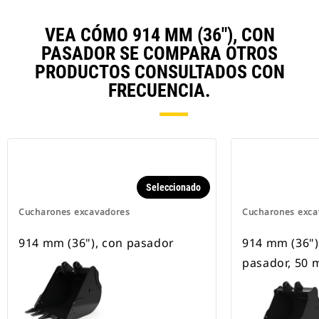
VEA CÓMO 914 MM (36"), CON
PASADOR SE COMPARA OTROS
PRODUCTOS CONSULTADOS CON
FRECUENCIA.
Seleccionado
Cucharones excavadores
Cucharones exca
914 mm (36"), con pasador
914 mm (36"),
pasador, 50 