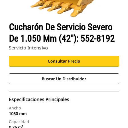
Cucharón De Servicio Severo
De 1.050 Mm (42"): 552-8192
Servicio Intensivo
Consultar Precio
Buscar Un Distribuidor
Especificaciones Principales
Ancho
1050 mm
Capacidad
0.76 m³