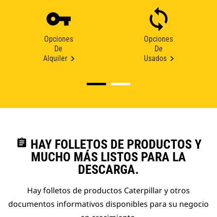
Opciones
Opciones
De
De
Alquiler
Usados
assignment
HAY FOLLETOS DE PRODUCTOS Y
MUCHO MÁS LISTOS PARA LA
DESCARGA.
Hay folletos de productos Caterpillar y otros
documentos informativos disponibles para su negocio