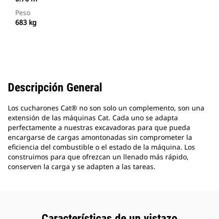
Peso
683 kg
Descripción General
Los cucharones Cat® no son solo un complemento, son una
extensión de las máquinas Cat. Cada uno se adapta
perfectamente a nuestras excavadoras para que pueda
encargarse de cargas amontonadas sin comprometer la
eficiencia del combustible o el estado de la máquina. Los
construimos para que ofrezcan un llenado más rápido,
conserven la carga y se adapten a las tareas.
Características de un vistazo