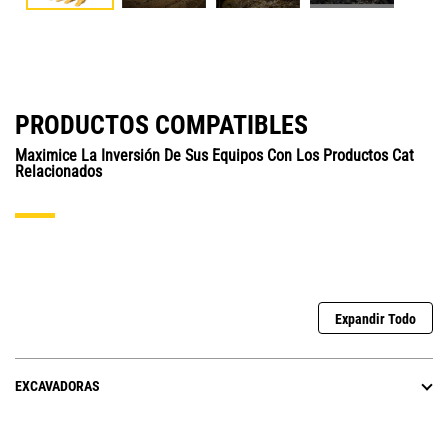
PRODUCTOS COMPATIBLES
Maximice La Inversión De Sus Equipos Con Los Productos Cat
Relacionados
Expandir Todo
EXCAVADORAS