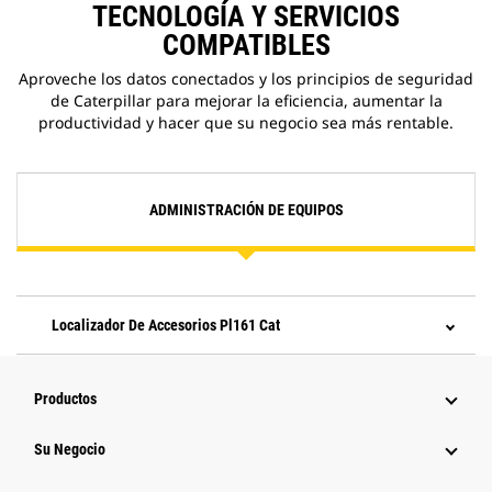
TECNOLOGÍA Y SERVICIOS
COMPATIBLES
Aproveche los datos conectados y los principios de seguridad
de Caterpillar para mejorar la eficiencia, aumentar la
productividad y hacer que su negocio sea más rentable.
ADMINISTRACIÓN DE EQUIPOS
Localizador De Accesorios Pl161 Cat
Productos
Su Negocio