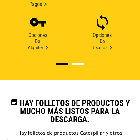
Pagos
Opciones
Opciones
De
De
Alquiler
Usados
assignment
HAY FOLLETOS DE PRODUCTOS Y
MUCHO MÁS LISTOS PARA LA
DESCARGA.
Hay folletos de productos Caterpillar y otros