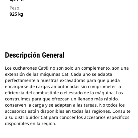
Peso
925 kg
Descripción General
Los cucharones Cat® no son solo un complemento, son una
extensión de las máquinas Cat. Cada uno se adapta
perfectamente a nuestras excavadoras para que pueda
encargarse de cargas amontonadas sin comprometer la
eficiencia del combustible o el estado de la máquina. Los
construimos para que ofrezcan un llenado más rápido,
conserven la carga y se adapten a las tareas. No todos los
accesorios están disponibles en todas las regiones. Consulte
a su distribuidor Cat para conocer los accesorios específicos
disponibles en la región.