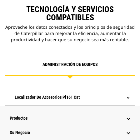
TECNOLOGÍA Y SERVICIOS
COMPATIBLES
Aproveche los datos conectados y los principios de seguridad
de Caterpillar para mejorar la eficiencia, aumentar la
productividad y hacer que su negocio sea más rentable.
ADMINISTRACIÓN DE EQUIPOS
Localizador De Accesorios Pl161 Cat
Productos
Su Negocio