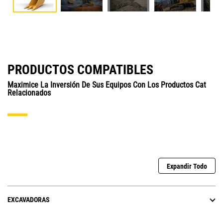
PRODUCTOS COMPATIBLES
Maximice La Inversión De Sus Equipos Con Los Productos Cat
Relacionados
Expandir Todo
EXCAVADORAS