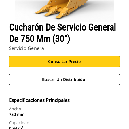
Cucharón De Servicio General
De 750 Mm (30")
Servicio General
Consultar Precio
Buscar Un Distribuidor
Especificaciones Principales
Ancho
750 mm
Capacidad
0,94 m³