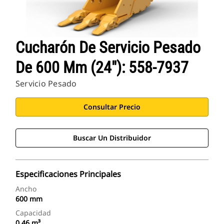
Cucharón De Servicio Pesado
De 600 Mm (24"): 558-7937
Servicio Pesado
Consultar Precio
Buscar Un Distribuidor
Especificaciones Principales
Ancho
600 mm
Capacidad
0.46 m³