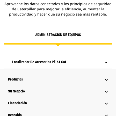
Aproveche los datos conectados y los principios de seguridad
de Caterpillar para mejorar la eficiencia, aumentar la
productividad y hacer que su negocio sea más rentable.
ADMINISTRACIÓN DE EQUIPOS
Localizador De Accesorios Pl161 Cat
Productos
Su Negocio
Financiación
Respaldo