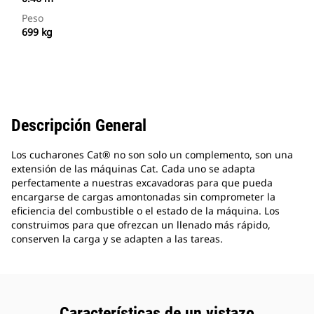
Peso
699 kg
Descripción General
Los cucharones Cat® no son solo un complemento, son una
extensión de las máquinas Cat. Cada uno se adapta
perfectamente a nuestras excavadoras para que pueda
encargarse de cargas amontonadas sin comprometer la
eficiencia del combustible o el estado de la máquina. Los
construimos para que ofrezcan un llenado más rápido,
conserven la carga y se adapten a las tareas.
Características de un vistazo