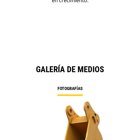
en crecimiento.
GALERÍA DE MEDIOS
FOTOGRAFÍAS