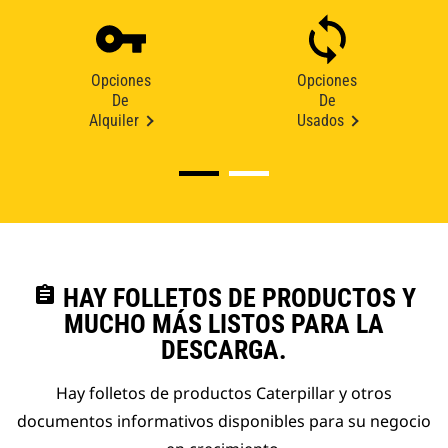
Opciones
Opciones
De
De
Alquiler
Usados
assignment
HAY FOLLETOS DE PRODUCTOS Y
MUCHO MÁS LISTOS PARA LA
DESCARGA.
Hay folletos de productos Caterpillar y otros
documentos informativos disponibles para su negocio