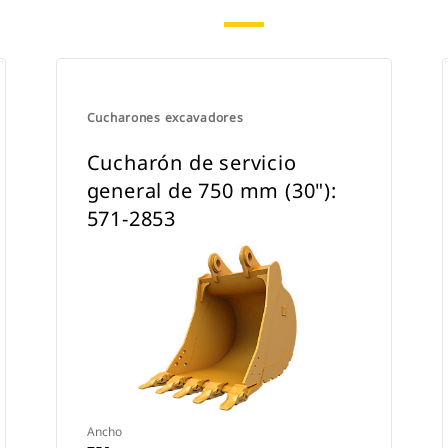
Cucharones excavadores
Cucharón de servicio
general de 750 mm (30"):
571-2853
Ancho