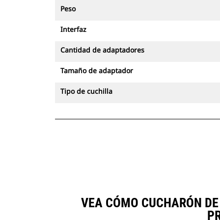
Peso
Interfaz
Cantidad de adaptadores
Tamaño de adaptador
Tipo de cuchilla
VEA CÓMO CUCHARÓN DE S
P