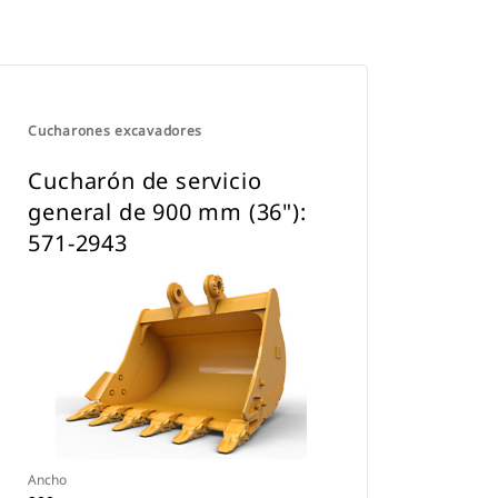
Cucharones excavadores
Cucharón de servicio
general de 900 mm (36"):
571-2943
Ancho